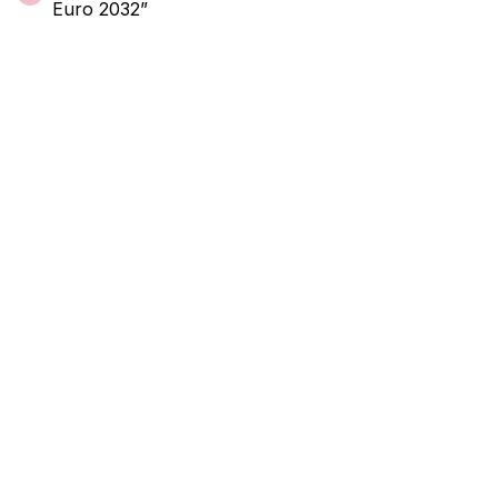
Euro 2032”