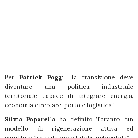
Per
Patrick Poggi
“la transizione deve
diventare una politica industriale
territoriale capace di integrare energia,
economia circolare, porto e logistica“.
Silvia Paparella
ha definito Taranto “un
modello di rigenerazione attiva ed
equilibrio tra sviluppo e tutela ambientale”.