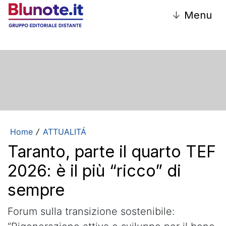
↓
Menu
Home
ATTUALITÁ
/
Taranto, parte il quarto TEF
2026: è il più “ricco” di
sempre
Forum sulla transizione sostenibile: