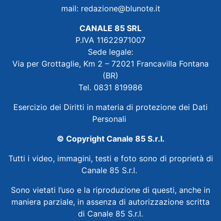
mail:
redazione@blunote.it
CANALE 85 SRL
P.IVA 11622971007
Sede legale:
Via per Grottaglie, Km 2 – 72021 Francavilla Fontana
(BR)
Tel. 0831 819986
Esercizio dei Diritti in materia di protezione dei Dati
Personali
© Copyright Canale 85 S.r.l.
Tutti i video, immagini, testi e foto sono di proprietà di
Canale 85 S.r.l.
Sono vietati l’uso e la riproduzione di questi, anche in
maniera parziale, in assenza di autorizzazione scritta
di Canale 85 S.r.l.