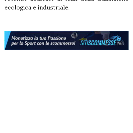
ecologica e industriale.