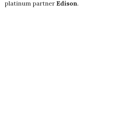
platinum partner
Edison
.