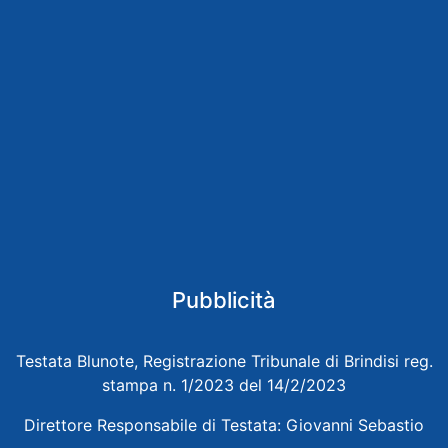
Pubblicità
Testata Blunote, Registrazione Tribunale di Brindisi reg.
stampa n. 1/2023 del 14/2/2023
Direttore Responsabile di Testata: Giovanni Sebastio