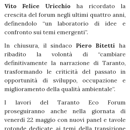
Vito Felice Uricchio
ha ricordato la
crescita del forum negli ultimi quattro anni,
definendolo “un laboratorio di idee e
confronto sui temi emergenti”.
In chiusura, il sindaco
Piero Bitetti
ha
ribadito la volontà di “cambiare
definitivamente la narrazione di Taranto,
trasformando le criticità del passato in
opportunità di sviluppo, occupazione e
miglioramento della qualità ambientale”.
I lavori del Taranto Eco Forum
proseguiranno anche nella giornata di
venerdì 22 maggio con nuovi panel e tavole
rotonde dedicate ai temi della transizione