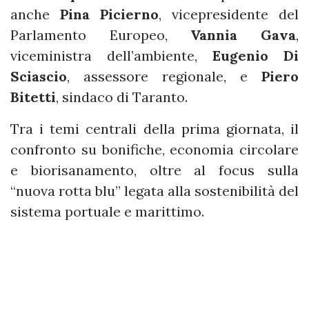
anche
Pina Picierno
, vicepresidente del
Parlamento Europeo,
Vannia Gava
,
viceministra dell’ambiente,
Eugenio Di
Sciascio
, assessore regionale, e
Piero
Bitetti
, sindaco di Taranto.
Tra i temi centrali della prima giornata, il
confronto su bonifiche, economia circolare
e biorisanamento, oltre al focus sulla
“nuova rotta blu” legata alla sostenibilità del
sistema portuale e marittimo.