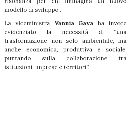
risonanza per chi immagina un nuovo
modello di sviluppo”.
La viceministra
Vannia Gava
ha invece
evidenziato la necessità di “una
trasformazione non solo ambientale, ma
anche economica, produttiva e sociale,
puntando sulla collaborazione tra
istituzioni, imprese e territori”.