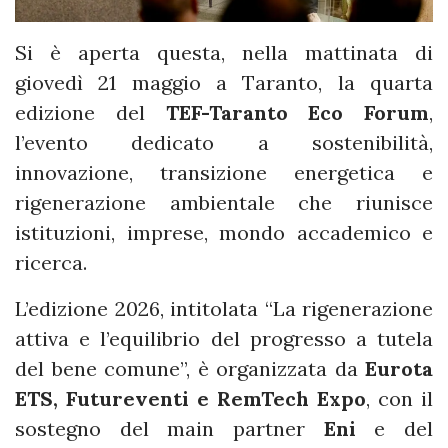
Si è aperta questa, nella mattinata di
giovedì 21 maggio a Taranto, la quarta
edizione del
TEF-Taranto Eco Forum
,
l’evento dedicato a sostenibilità,
innovazione, transizione energetica e
rigenerazione ambientale che riunisce
istituzioni, imprese, mondo accademico e
ricerca.
L’edizione 2026, intitolata “La rigenerazione
attiva e l’equilibrio del progresso a tutela
del bene comune”, è organizzata da
Eurota
ETS, Futureventi e RemTech Expo
, con il
sostegno del main partner
Eni
e del