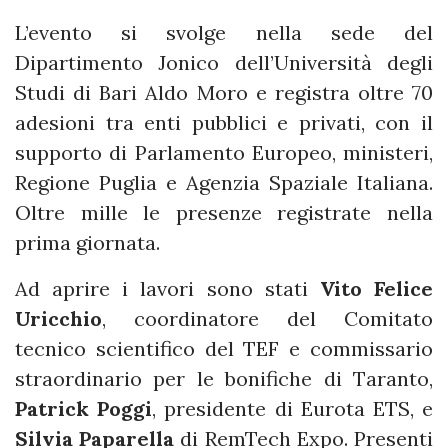
L’evento si svolge nella sede del
Dipartimento Jonico dell’Università degli
Studi di Bari Aldo Moro e registra oltre 70
adesioni tra enti pubblici e privati, con il
supporto di Parlamento Europeo, ministeri,
Regione Puglia e Agenzia Spaziale Italiana.
Oltre mille le presenze registrate nella
prima giornata.
Ad aprire i lavori sono stati
Vito Felice
Uricchio
, coordinatore del Comitato
tecnico scientifico del TEF e commissario
straordinario per le bonifiche di Taranto,
Patrick Poggi
, presidente di Eurota ETS, e
Silvia Paparella
di RemTech Expo. Presenti