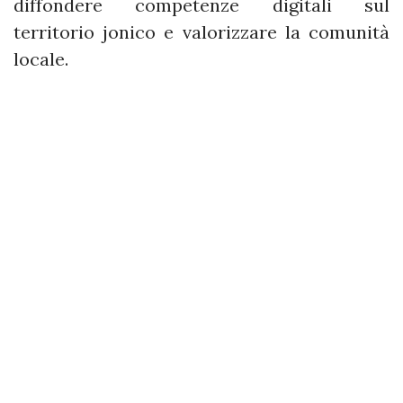
diffondere competenze digitali sul
territorio jonico e valorizzare la comunità
locale.