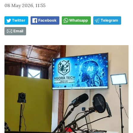
08 May 2026, 11:55
Twitter
Facebook
Whatsapp
Telegram
Email