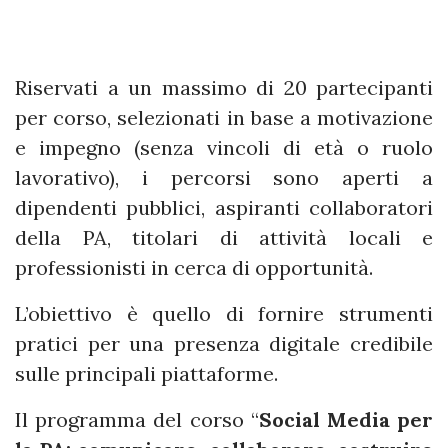
Riservati a un massimo di 20 partecipanti
per corso, selezionati in base a motivazione
e impegno (senza vincoli di età o ruolo
lavorativo), i percorsi sono aperti a
dipendenti pubblici, aspiranti collaboratori
della PA, titolari di attività locali e
professionisti in cerca di opportunità.
L’obiettivo è quello di fornire strumenti
pratici per una presenza digitale credibile
sulle principali piattaforme.
Il programma del corso “
Social Media per