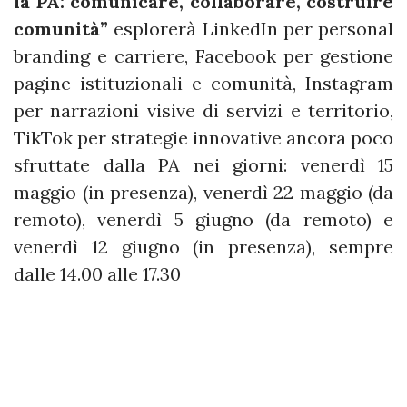
la PA: comunicare, collaborare, costruire
comunità”
esplorerà LinkedIn per personal
branding e carriere, Facebook per gestione
pagine istituzionali e comunità, Instagram
per narrazioni visive di servizi e territorio,
TikTok per strategie innovative ancora poco
sfruttate dalla PA nei giorni: venerdì 15
maggio (in presenza), venerdì 22 maggio (da
remoto), venerdì 5 giugno (da remoto) e
venerdì 12 giugno (in presenza), sempre
dalle 14.00 alle 17.30