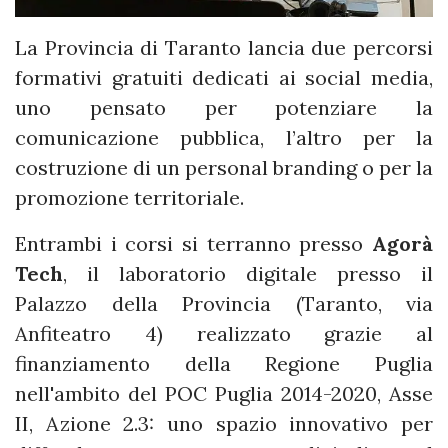
La Provincia di Taranto lancia due percorsi
formativi gratuiti dedicati ai social media,
uno pensato per potenziare la
comunicazione pubblica, l’altro per la
costruzione di un personal branding o per la
promozione territoriale.
Entrambi i corsi si terranno presso
Agorà
Tech
, il laboratorio digitale presso il
Palazzo della Provincia (Taranto, via
Anfiteatro 4) realizzato grazie al
finanziamento della Regione Puglia
nell'ambito del POC Puglia 2014-2020, Asse
II, Azione 2.3: uno spazio innovativo per