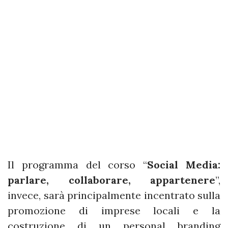
Il programma del corso “
Social Media:
parlare, collaborare, appartenere
”,
invece, sarà principalmente incentrato sulla
promozione di imprese locali e la
costruzione di un personal branding