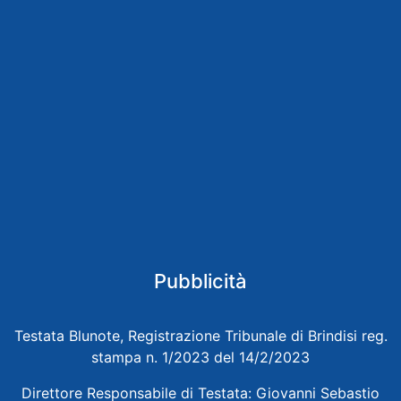
Pubblicità
Testata Blunote, Registrazione Tribunale di Brindisi reg.
stampa n. 1/2023 del 14/2/2023
Direttore Responsabile di Testata: Giovanni Sebastio