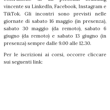
vincente su LinkedIn, Facebook, Instagram e
TikTok. Gli incontri sono previsti nelle
giornate di sabato 16 maggio (in presenza),
sabato 30 maggio (da remoto), sabato 6
giugno (da remoto) e sabato 13 giugno (in
presenza) sempre dalle 9.00 alle 12.30.
Per le iscrizioni ai corsi, occorre cliccare
sui seguenti link: