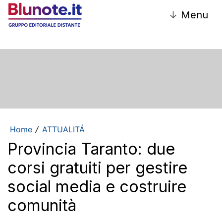
↓
Menu
Home
ATTUALITÁ
/
Provincia Taranto: due
corsi gratuiti per gestire
social media e costruire
comunità