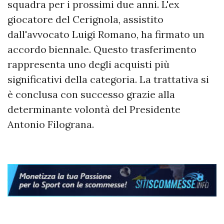
squadra per i prossimi due anni. L'ex
giocatore del Cerignola, assistito
dall'avvocato Luigi Romano, ha firmato un
accordo biennale. Questo trasferimento
rappresenta uno degli acquisti più
significativi della categoria. La trattativa si
è conclusa con successo grazie alla
determinante volontà del Presidente
Antonio Filograna.