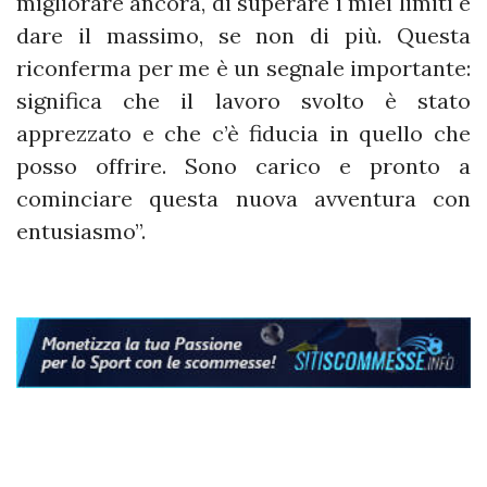
migliorare ancora, di superare i miei limiti e
dare il massimo, se non di più. Questa
riconferma per me è un segnale importante:
significa che il lavoro svolto è stato
apprezzato e che c’è fiducia in quello che
posso offrire. Sono carico e pronto a
cominciare questa nuova avventura con
entusiasmo”.