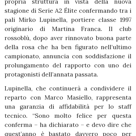
propria struttura in vista della nuova
stagione di Serie A2 Élite confermando tra i
pali Mirko Lupinella, portiere classe 1997
originario di Martina Franca. Il club
rossoblù, dopo aver rinnovato buona parte
della rosa che ha ben figurato nell’ultimo
campionato, annuncia con soddisfazione il
prolungamento del rapporto con uno dei
protagonisti dell’annata passata.
Lupinella, che continuerà a condividere il
reparto con Marco Masiello, rappresenta
una garanzia di affidabilità per lo staff
tecnico. “Sono molto felice per questa
conferma – ha dichiarato – e devo dire che
quest’anno è bastato davvero poco per