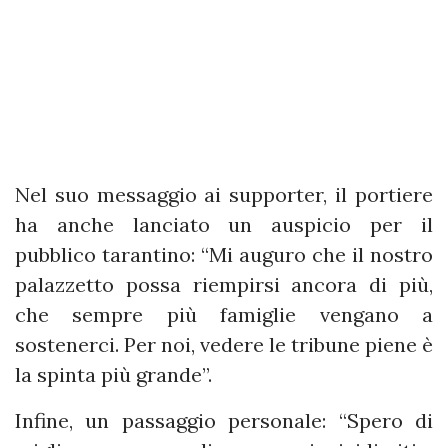
Nel suo messaggio ai supporter, il portiere
ha anche lanciato un auspicio per il
pubblico tarantino: “Mi auguro che il nostro
palazzetto possa riempirsi ancora di più,
che sempre più famiglie vengano a
sostenerci. Per noi, vedere le tribune piene è
la spinta più grande”.
Infine, un passaggio personale: “Spero di