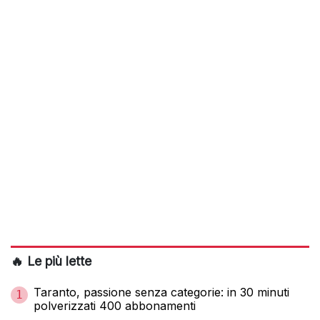
🔥 Le più lette
Taranto, passione senza categorie: in 30 minuti
1
polverizzati 400 abbonamenti