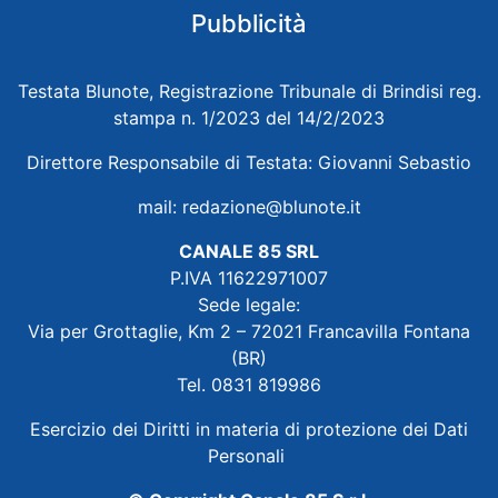
Pubblicità
Testata Blunote, Registrazione Tribunale di Brindisi reg.
stampa n. 1/2023 del 14/2/2023
Direttore Responsabile di Testata: Giovanni Sebastio
mail:
redazione@blunote.it
CANALE 85 SRL
P.IVA 11622971007
Sede legale:
Via per Grottaglie, Km 2 – 72021 Francavilla Fontana
(BR)
Tel. 0831 819986
Esercizio dei Diritti in materia di protezione dei Dati
Personali