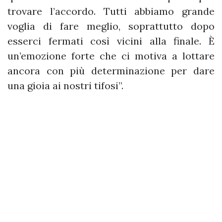
trovare l’accordo. Tutti abbiamo grande
voglia di fare meglio, soprattutto dopo
esserci fermati così vicini alla finale. È
un’emozione forte che ci motiva a lottare
ancora con più determinazione per dare
una gioia ai nostri tifosi”.