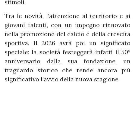
stimoli.
Tra le novità, l’attenzione al territorio e ai
giovani talenti, con un impegno rinnovato
nella promozione del calcio e della crescita
sportiva. Il 2026 avrà poi un significato
speciale: la società festeggerà infatti il 50°
anniversario dalla sua fondazione, un
traguardo storico che rende ancora più
significativo l’avvio della nuova stagione.