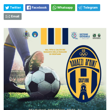
Twitter
Facebook
Whatsapp
Telegram
Email