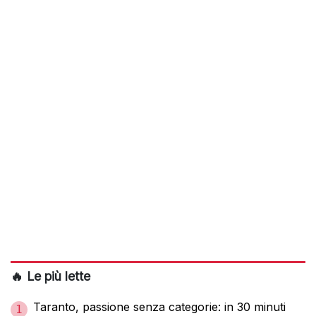
🔥 Le più lette
Taranto, passione senza categorie: in 30 minuti
1