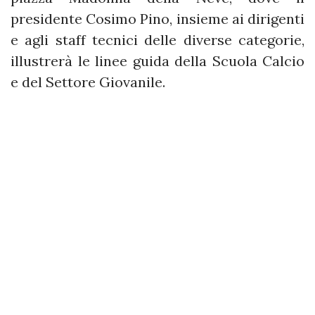
presidente Cosimo Pino, insieme ai dirigenti
e agli staff tecnici delle diverse categorie,
illustrerà le linee guida della Scuola Calcio
e del Settore Giovanile.