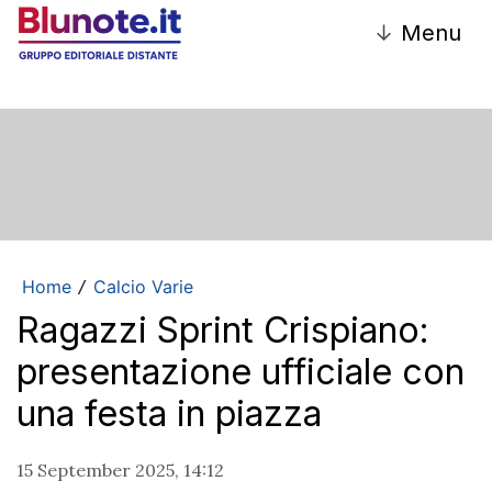
↓
Menu
Home
Calcio Varie
/
Ragazzi Sprint Crispiano:
presentazione ufficiale con
una festa in piazza
15 September 2025, 14:12