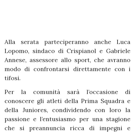
Alla serata parteciperanno anche Luca
Lopomo, sindaco di Crispianol e Gabriele
Annese, assessore allo sport, che avranno
modo di confrontarsi direttamente con i
tifosi.
Per la comunità sarà l’occasione di
conoscere gli atleti della Prima Squadra e
della Juniores, condividendo con loro la
passione e l’entusiasmo per una stagione
che si preannuncia ricca di impegni e