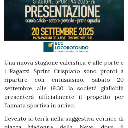
Una nuova stagione calcistica è alle porte e
i Ragazzi Sprint Crispiano sono pronti a
ripartire con entusiasmo. Sabato 20
settembre, alle 19.30, la società gialloblù
presenterà ufficialmente il progetto per
l’annata sportiva in arrivo.
L’evento si terrà nella suggestiva cornice di
piazza Madonna della Neve, dove il