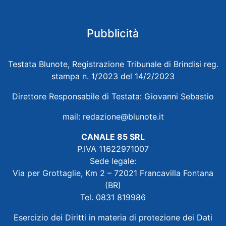
Pubblicità
Testata Blunote, Registrazione Tribunale di Brindisi reg.
stampa n. 1/2023 del 14/2/2023
Direttore Responsabile di Testata: Giovanni Sebastio
mail:
redazione@blunote.it
CANALE 85 SRL
P.IVA 11622971007
Sede legale:
Via per Grottaglie, Km 2 – 72021 Francavilla Fontana
(BR)
Tel. 0831 819986
Esercizio dei Diritti in materia di protezione dei Dati