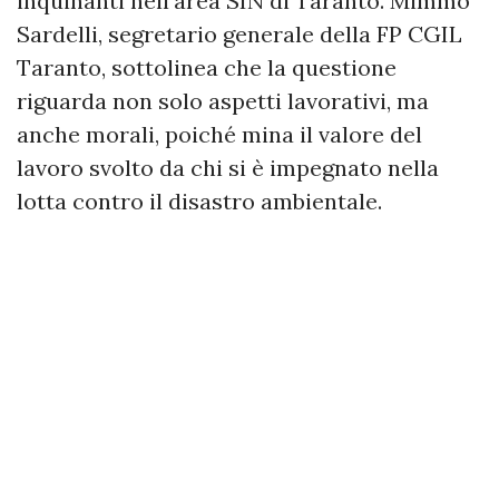
inquinanti nell’area SIN di Taranto. Mimmo
Sardelli, segretario generale della FP CGIL
Taranto, sottolinea che la questione
riguarda non solo aspetti lavorativi, ma
anche morali, poiché mina il valore del
lavoro svolto da chi si è impegnato nella
lotta contro il disastro ambientale.