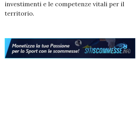
investimenti e le competenze vitali per il
territorio.