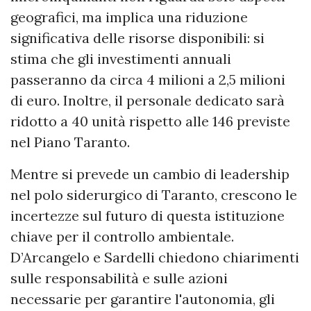
geografici, ma implica una riduzione
significativa delle risorse disponibili: si
stima che gli investimenti annuali
passeranno da circa 4 milioni a 2,5 milioni
di euro. Inoltre, il personale dedicato sarà
ridotto a 40 unità rispetto alle 146 previste
nel Piano Taranto.
Mentre si prevede un cambio di leadership
nel polo siderurgico di Taranto, crescono le
incertezze sul futuro di questa istituzione
chiave per il controllo ambientale.
D’Arcangelo e Sardelli chiedono chiarimenti
sulle responsabilità e sulle azioni
necessarie per garantire l'autonomia, gli