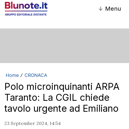
↓
Menu
Home
CRONACA
/
Polo microinquinanti ARPA
Taranto: La CGIL chiede
tavolo urgente ad Emiliano
23 September 2024, 14:54