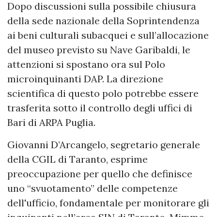
Dopo discussioni sulla possibile chiusura
della sede nazionale della Soprintendenza
ai beni culturali subacquei e sull’allocazione
del museo previsto su Nave Garibaldi, le
attenzioni si spostano ora sul Polo
microinquinanti DAP. La direzione
scientifica di questo polo potrebbe essere
trasferita sotto il controllo degli uffici di
Bari di ARPA Puglia.
Giovanni D’Arcangelo, segretario generale
della CGIL di Taranto, esprime
preoccupazione per quello che definisce
uno “svuotamento” delle competenze
dell'ufficio, fondamentale per monitorare gli