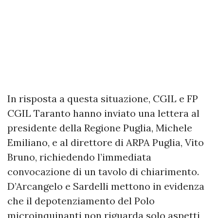
In risposta a questa situazione, CGIL e FP
CGIL Taranto hanno inviato una lettera al
presidente della Regione Puglia, Michele
Emiliano, e al direttore di ARPA Puglia, Vito
Bruno, richiedendo l’immediata
convocazione di un tavolo di chiarimento.
D’Arcangelo e Sardelli mettono in evidenza
che il depotenziamento del Polo
microinquinanti non riguarda solo aspetti