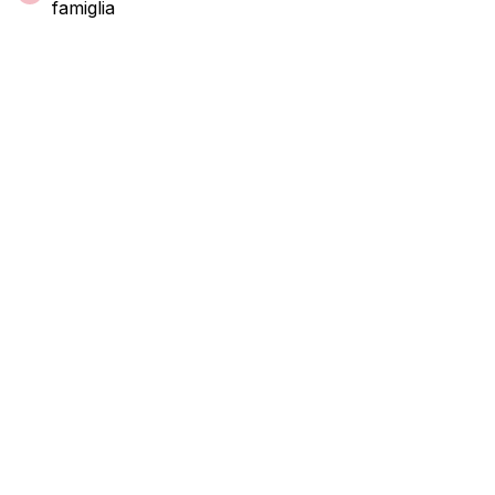
famiglia