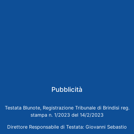
Pubblicità
Testata Blunote, Registrazione Tribunale di Brindisi reg.
stampa n. 1/2023 del 14/2/2023
Direttore Responsabile di Testata: Giovanni Sebastio