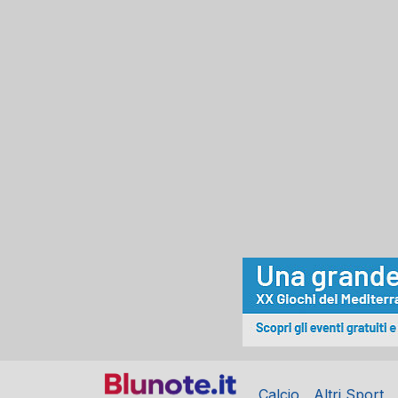
Calcio
Altri Sport