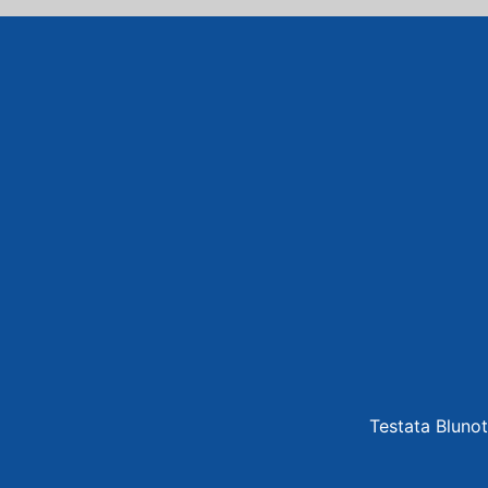
Testata Blunot