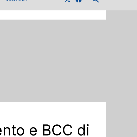
ento e BCC di