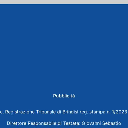
Pubblicità
e, Registrazione Tribunale di Brindisi reg. stampa n. 1/202
Direttore Responsabile di Testata: Giovanni Sebastio