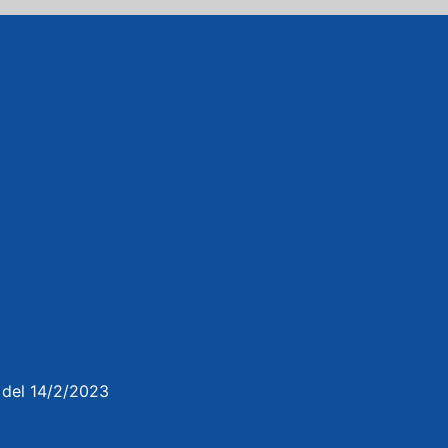
3 del 14/2/2023