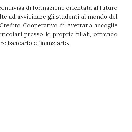
 condivisa di formazione orientata al futuro
olte ad avvicinare gli studenti al mondo del
i Credito Cooperativo di Avetrana accoglie
ricolari presso le proprie filiali, offrendo
re bancario e finanziario.