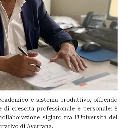
ccademico e sistema produttivo, offrendo
 di crescita professionale e personale: è
collaborazione siglato tra l’Università del
erativo di Avetrana.