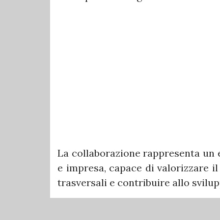
La collaborazione rappresenta un e
e impresa, capace di valorizzare 
trasversali e contribuire allo svilu