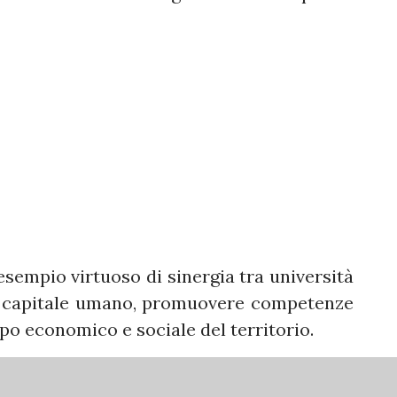
sempio virtuoso di sinergia tra università
il capitale umano, promuovere competenze
ppo economico e sociale del territorio.