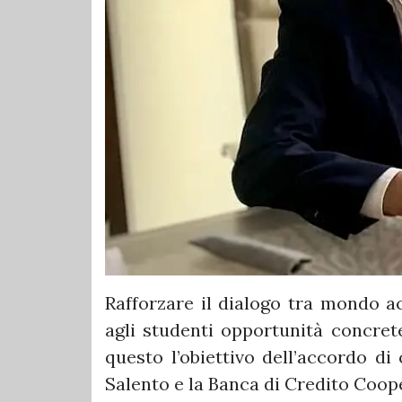
Rafforzare il dialogo tra mondo a
agli studenti opportunità concrete
questo l’obiettivo dell’accordo di 
Salento e la Banca di Credito Coop