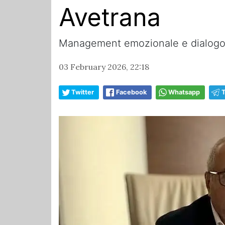
Avetrana
Management emozionale e dialogo 
03 February 2026, 22:18
Twitter
Facebook
Whatsapp