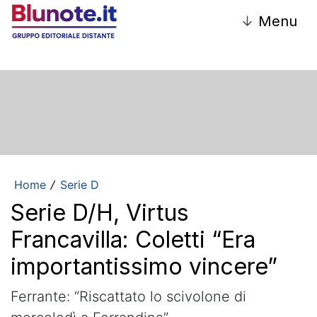
↓
Menu
Home
Serie D
/
Serie D/H, Virtus
Francavilla: Coletti “Era
importantissimo vincere”
Ferrante: “Riscattato lo scivolone di