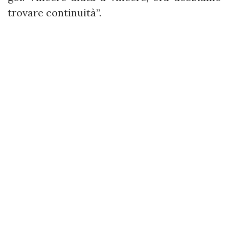
trovare continuità”.