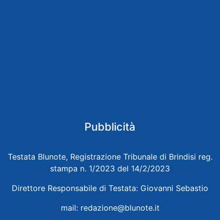
Pubblicità
Testata Blunote, Registrazione Tribunale di Brindisi reg.
stampa n. 1/2023 del 14/2/2023
Direttore Responsabile di Testata: Giovanni Sebastio
mail:
redazione@blunote.it