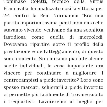
Tommaso Coletti, tecnico della Virtus
Francavilla, ha analizzato così la vittoria per
2-1 contro la Real Normanna: “Era una
partita importantissima per il momento che
stavamo vivendo, venivamo da una sconfitta
fastidiosa come quella di mercoledì.
Dovevamo ripartire sotto il profilo della
prestazione e dell’atteggiamento, di questo
sono contento. Non mi sono piaciute alcune
scelte individuali, la cosa importante era
vincere per continuare a migliorare. I
centrocampisti a piede invertito? Loro sono
spesso marcati, schierarli a piede invertito
ci permette più facilmente di trovare subito
i trequartisti. Lavoreremo al meglio per