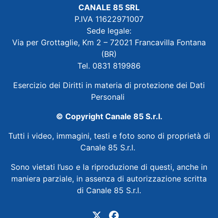
CANALE 85 SRL
P.IVA 11622971007
Sede legale:
Via per Grottaglie, Km 2 – 72021 Francavilla Fontana
(BR)
Tel. 0831 819986
Esercizio dei Diritti in materia di protezione dei Dati
Personali
© Copyright Canale 85 S.r.l.
Tutti i video, immagini, testi e foto sono di proprietà di
Canale 85 S.r.l.
Sono vietati l’uso e la riproduzione di questi, anche in
maniera parziale, in assenza di autorizzazione scritta
di Canale 85 S.r.l.