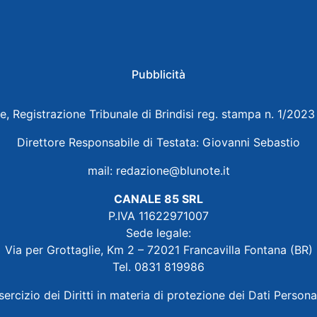
Pubblicità
e, Registrazione Tribunale di Brindisi reg. stampa n. 1/202
Direttore Responsabile di Testata: Giovanni Sebastio
mail:
redazione@blunote.it
CANALE 85 SRL
P.IVA 11622971007
Sede legale:
Via per Grottaglie, Km 2 – 72021 Francavilla Fontana (BR)
Tel. 0831 819986
sercizio dei Diritti in materia di protezione dei Dati Persona