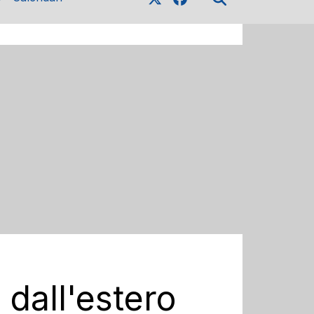
 dall'estero