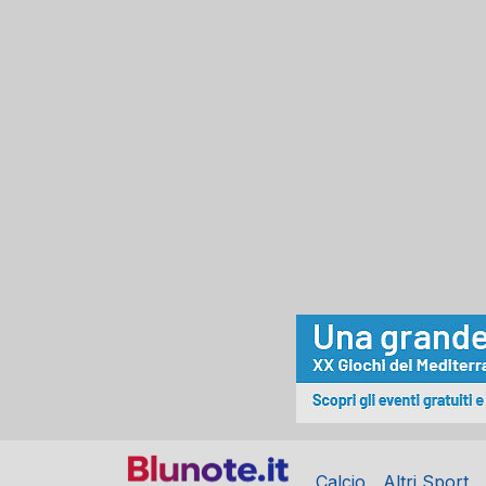
Calcio
Altri Sport