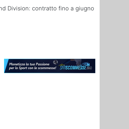
 Division: contratto fino a giugno