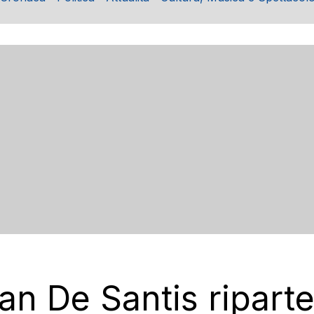
an De Santis riparte