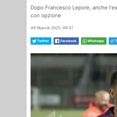
Dopo Francesco Lepore, anche l'ex 
con opzione
09 March 2025, 09:37
Twitter
Facebook
Whatsapp