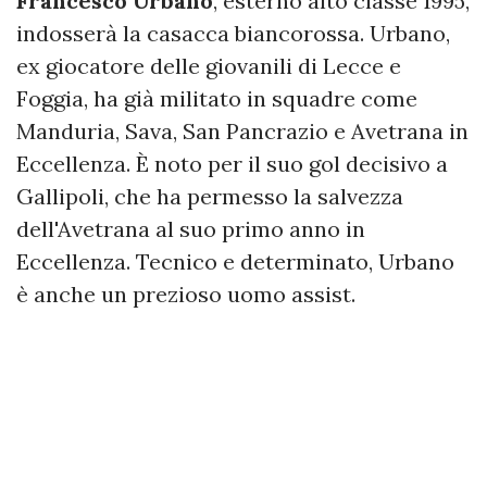
Francesco Urbano
, esterno alto classe 1995,
indosserà la casacca biancorossa. Urbano,
ex giocatore delle giovanili di Lecce e
Foggia, ha già militato in squadre come
Manduria, Sava, San Pancrazio e Avetrana in
Eccellenza. È noto per il suo gol decisivo a
Gallipoli, che ha permesso la salvezza
dell'Avetrana al suo primo anno in
Eccellenza. Tecnico e determinato, Urbano
è anche un prezioso uomo assist.