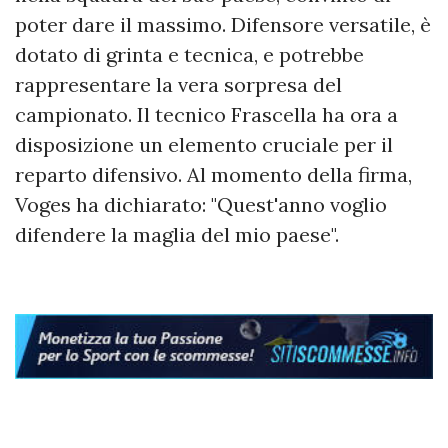
poter dare il massimo. Difensore versatile, è
dotato di grinta e tecnica, e potrebbe
rappresentare la vera sorpresa del
campionato. Il tecnico Frascella ha ora a
disposizione un elemento cruciale per il
reparto difensivo. Al momento della firma,
Voges ha dichiarato: "Quest'anno voglio
difendere la maglia del mio paese".