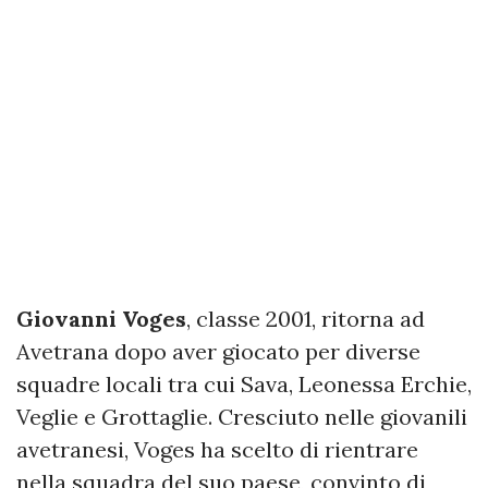
Giovanni Voges
, classe 2001, ritorna ad
Avetrana dopo aver giocato per diverse
squadre locali tra cui Sava, Leonessa Erchie,
Veglie e Grottaglie. Cresciuto nelle giovanili
avetranesi, Voges ha scelto di rientrare
nella squadra del suo paese, convinto di