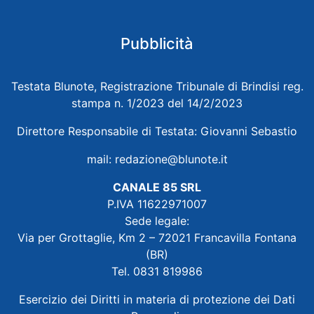
Pubblicità
Testata Blunote, Registrazione Tribunale di Brindisi reg.
stampa n. 1/2023 del 14/2/2023
Direttore Responsabile di Testata: Giovanni Sebastio
mail:
redazione@blunote.it
CANALE 85 SRL
P.IVA 11622971007
Sede legale:
Via per Grottaglie, Km 2 – 72021 Francavilla Fontana
(BR)
Tel. 0831 819986
Esercizio dei Diritti in materia di protezione dei Dati