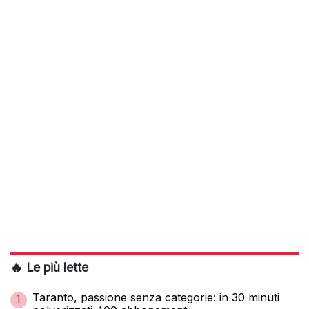
🔥 Le più lette
Taranto, passione senza categorie: in 30 minuti
1