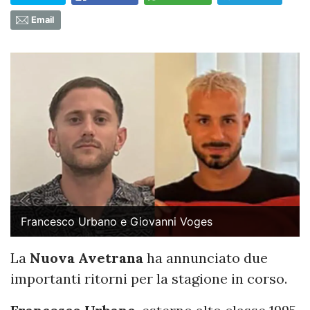
Email
Francesco Urbano e Giovanni Voges
La
Nuova Avetrana
ha annunciato due
importanti ritorni per la stagione in corso.