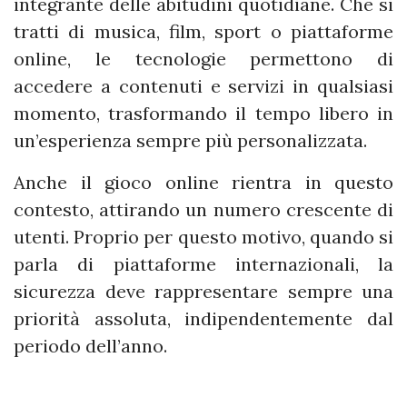
integrante delle abitudini quotidiane. Che si
tratti di musica, film, sport o piattaforme
online, le tecnologie permettono di
accedere a contenuti e servizi in qualsiasi
momento, trasformando il tempo libero in
un’esperienza sempre più personalizzata.
Anche il gioco online rientra in questo
contesto, attirando un numero crescente di
utenti. Proprio per questo motivo, quando si
parla di piattaforme internazionali, la
sicurezza deve rappresentare sempre una
priorità assoluta, indipendentemente dal
periodo dell’anno.