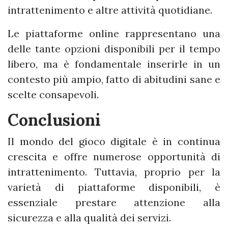
intrattenimento e altre attività quotidiane.
Le piattaforme online rappresentano una
delle tante opzioni disponibili per il tempo
libero, ma è fondamentale inserirle in un
contesto più ampio, fatto di abitudini sane e
scelte consapevoli.
Conclusioni
Il mondo del gioco digitale è in continua
crescita e offre numerose opportunità di
intrattenimento. Tuttavia, proprio per la
varietà di piattaforme disponibili, è
essenziale prestare attenzione alla
sicurezza e alla qualità dei servizi.