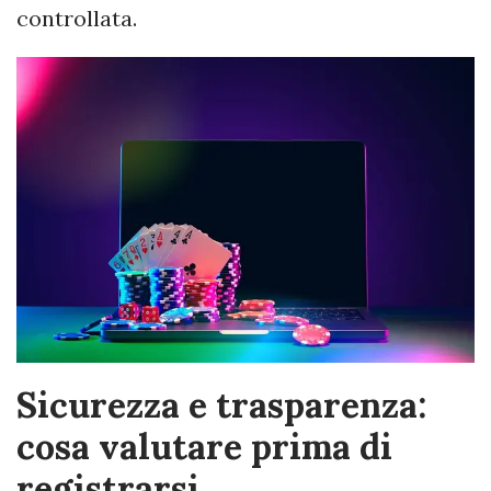
controllata.
Sicurezza e trasparenza:
cosa valutare prima di
registrarsi