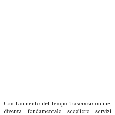
Con l’aumento del tempo trascorso online,
diventa fondamentale scegliere servizi