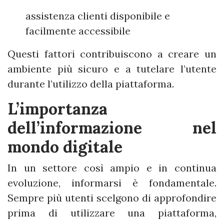
assistenza clienti disponibile e
facilmente accessibile
Questi fattori contribuiscono a creare un
ambiente più sicuro e a tutelare l’utente
durante l’utilizzo della piattaforma.
L’importanza
dell’informazione nel
mondo digitale
In un settore così ampio e in continua
evoluzione, informarsi è fondamentale.
Sempre più utenti scelgono di approfondire
prima di utilizzare una piattaforma,