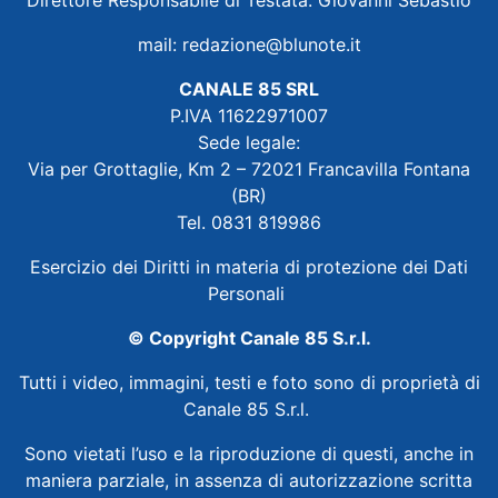
mail:
redazione@blunote.it
CANALE 85 SRL
P.IVA 11622971007
Sede legale:
Via per Grottaglie, Km 2 – 72021 Francavilla Fontana
(BR)
Tel. 0831 819986
Esercizio dei Diritti in materia di protezione dei Dati
Personali
© Copyright Canale 85 S.r.l.
Tutti i video, immagini, testi e foto sono di proprietà di
Canale 85 S.r.l.
Sono vietati l’uso e la riproduzione di questi, anche in
maniera parziale, in assenza di autorizzazione scritta