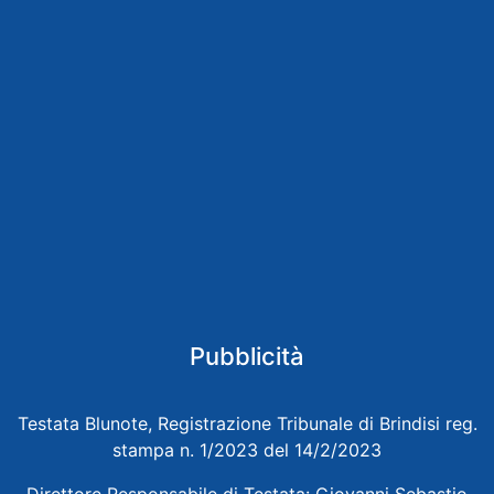
Pubblicità
Testata Blunote, Registrazione Tribunale di Brindisi reg.
stampa n. 1/2023 del 14/2/2023
Direttore Responsabile di Testata: Giovanni Sebastio