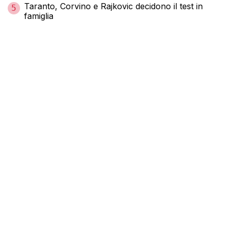
Taranto, Corvino e Rajkovic decidono il test in
5
famiglia