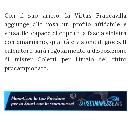
Con il suo arrivo, la Virtus Francavilla
aggiunge alla rosa un profilo affidabile e
versatile, capace di coprire la fascia sinistra
con dinamismo, qualità e visione di gioco. Il
calciatore sarà regolarmente a disposizione
di mister Coletti per l’inizio del ritiro
precampionato.