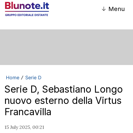
↓
Menu
Home
Serie D
/
Serie D, Sebastiano Longo
nuovo esterno della Virtus
Francavilla
15 July 2025, 00:21