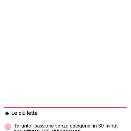
🔥 Le più lette
Taranto, passione senza categorie: in 30 minuti
1