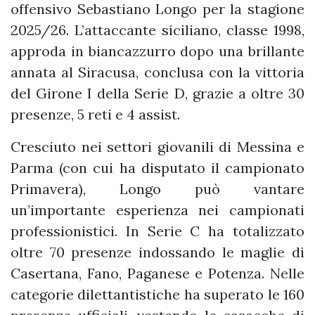
offensivo Sebastiano Longo per la stagione
2025/26. L’attaccante siciliano, classe 1998,
approda in biancazzurro dopo una brillante
annata al Siracusa, conclusa con la vittoria
del Girone I della Serie D, grazie a oltre 30
presenze, 5 reti e 4 assist.
Cresciuto nei settori giovanili di Messina e
Parma (con cui ha disputato il campionato
Primavera), Longo può vantare
un’importante esperienza nei campionati
professionistici. In Serie C ha totalizzato
oltre 70 presenze indossando le maglie di
Casertana, Fano, Paganese e Potenza. Nelle
categorie dilettantistiche ha superato le 160