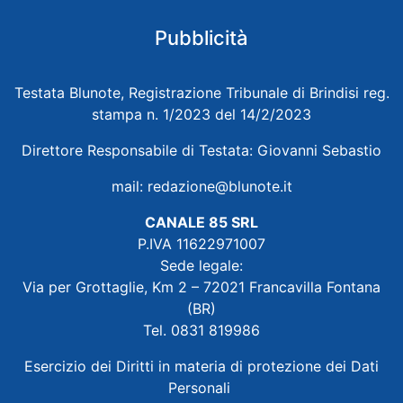
Pubblicità
Testata Blunote, Registrazione Tribunale di Brindisi reg.
stampa n. 1/2023 del 14/2/2023
Direttore Responsabile di Testata: Giovanni Sebastio
mail:
redazione@blunote.it
CANALE 85 SRL
P.IVA 11622971007
Sede legale:
Via per Grottaglie, Km 2 – 72021 Francavilla Fontana
(BR)
Tel. 0831 819986
Esercizio dei Diritti in materia di protezione dei Dati
Personali