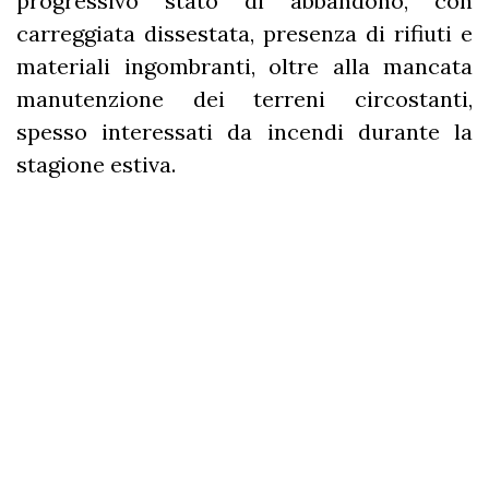
progressivo stato di abbandono, con
carreggiata dissestata, presenza di rifiuti e
materiali ingombranti, oltre alla mancata
manutenzione dei terreni circostanti,
spesso interessati da incendi durante la
stagione estiva.