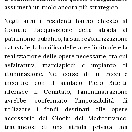
assumerà un ruolo ancora più strategico.
Negli anni i residenti hanno chiesto al
Comune l’acquisizione della strada al
patrimonio pubblico, la sua regolarizzazione
catastale, la bonifica delle aree limitrofe e la
realizzazione delle opere necessarie, tra cui
asfaltatura, marciapiedi e impianto di
illuminazione. Nel corso di un recente
incontro con il sindaco Piero Bitetti,
riferisce il Comitato, l’amministrazione
avrebbe confermato l’impossibilità di
utilizzare i fondi destinati alle opere
accessorie dei Giochi del Mediterraneo,
trattandosi di una strada privata, ma