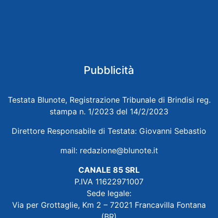
Pubblicità
Testata Blunote, Registrazione Tribunale di Brindisi reg.
stampa n. 1/2023 del 14/2/2023
Direttore Responsabile di Testata: Giovanni Sebastio
mail:
redazione@blunote.it
CANALE 85 SRL
P.IVA 11622971007
Sede legale:
Via per Grottaglie, Km 2 – 72021 Francavilla Fontana
(BR)