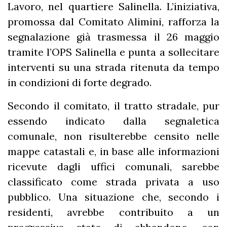
Lavoro, nel quartiere Salinella. L’iniziativa,
promossa dal Comitato Alimini, rafforza la
segnalazione già trasmessa il 26 maggio
tramite l’OPS Salinella e punta a sollecitare
interventi su una strada ritenuta da tempo
in condizioni di forte degrado.
Secondo il comitato, il tratto stradale, pur
essendo indicato dalla segnaletica
comunale, non risulterebbe censito nelle
mappe catastali e, in base alle informazioni
ricevute dagli uffici comunali, sarebbe
classificato come strada privata a uso
pubblico. Una situazione che, secondo i
residenti, avrebbe contribuito a un