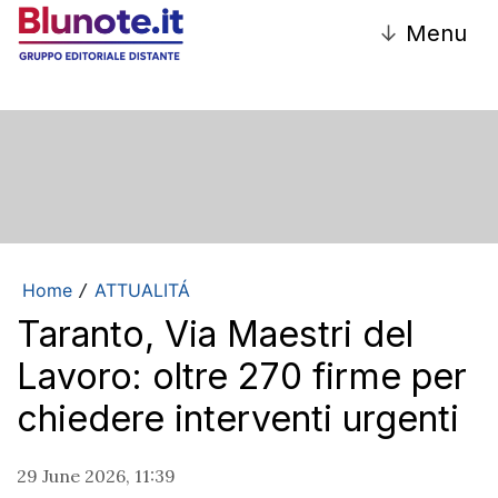
↓
Menu
Home
ATTUALITÁ
/
Taranto, Via Maestri del
Lavoro: oltre 270 firme per
chiedere interventi urgenti
29 June 2026, 11:39