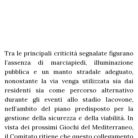
Tra le principali criticità segnalate figurano
l’assenza di marciapiedi, illuminazione
pubblica e un manto stradale adeguato,
nonostante la via venga utilizzata sia dai
residenti sia come percorso alternativo
durante gli eventi allo stadio Iacovone,
nell’ambito del piano predisposto per la
gestione della sicurezza e della viabilità. In
vista dei prossimi Giochi del Mediterraneo,
il Comitato ritiene che questo collegamento