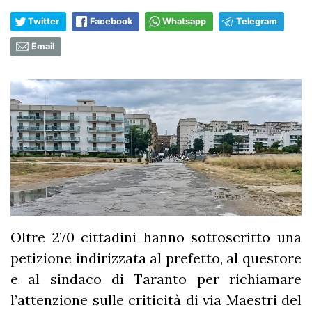
Twitter
Facebook
Whatsapp
Telegram
Email
Oltre 270 cittadini hanno sottoscritto una
petizione indirizzata al prefetto, al questore
e al sindaco di Taranto per richiamare
l’attenzione sulle criticità di via Maestri del