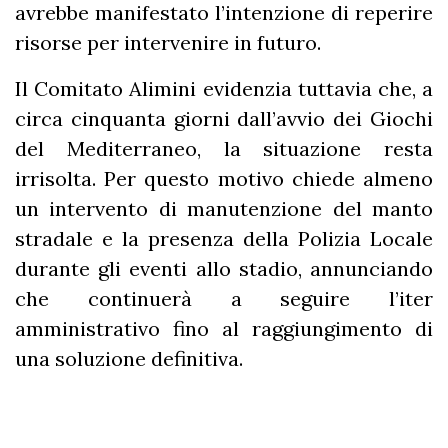
avrebbe manifestato l’intenzione di reperire
risorse per intervenire in futuro.
Il Comitato Alimini evidenzia tuttavia che, a
circa cinquanta giorni dall’avvio dei Giochi
del Mediterraneo, la situazione resta
irrisolta. Per questo motivo chiede almeno
un intervento di manutenzione del manto
stradale e la presenza della Polizia Locale
durante gli eventi allo stadio, annunciando
che continuerà a seguire l’iter
amministrativo fino al raggiungimento di
una soluzione definitiva.