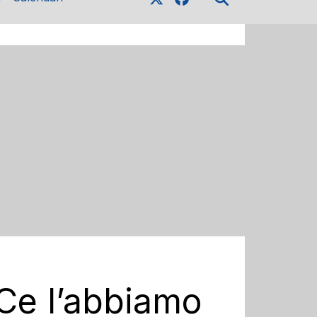
Ce l’abbiamo