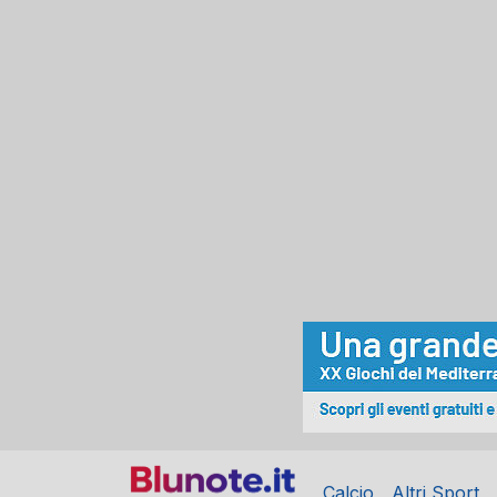
Calcio
Altri Sport