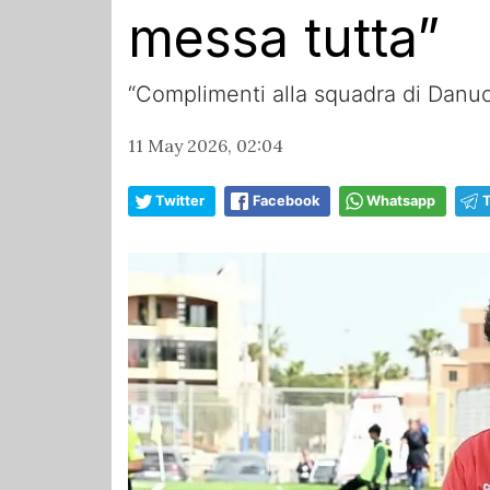
messa tutta”
“Complimenti alla squadra di Danucc
11 May 2026, 02:04
Twitter
Facebook
Whatsapp