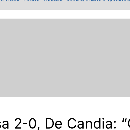
a 2-0, De Candia: “