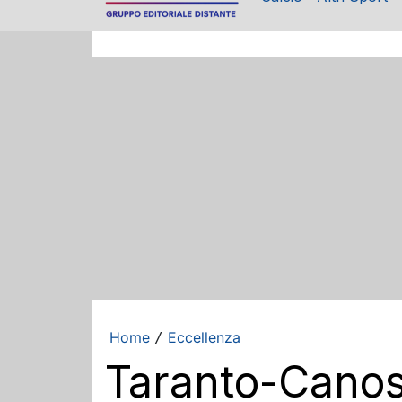
Home
Eccellenza
/
Taranto-Canos