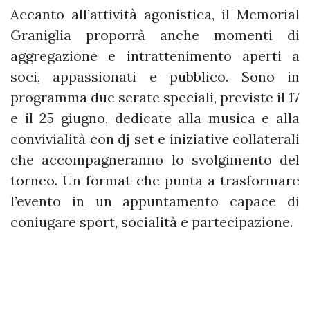
Accanto all’attività agonistica, il Memorial
Graniglia proporrà anche momenti di
aggregazione e intrattenimento aperti a
soci, appassionati e pubblico. Sono in
programma due serate speciali, previste il 17
e il 25 giugno, dedicate alla musica e alla
convivialità con dj set e iniziative collaterali
che accompagneranno lo svolgimento del
torneo. Un format che punta a trasformare
l’evento in un appuntamento capace di
coniugare sport, socialità e partecipazione.