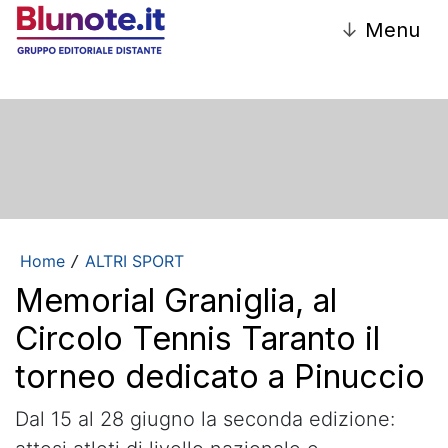
↓
Menu
Home
ALTRI SPORT
/
Memorial Graniglia, al
Circolo Tennis Taranto il
torneo dedicato a Pinuccio
Dal 15 al 28 giugno la seconda edizione: