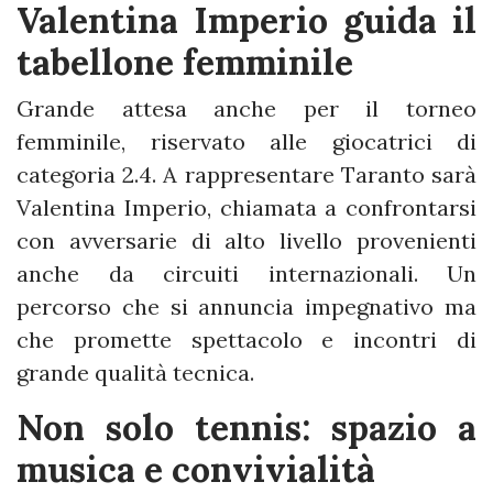
Valentina Imperio guida il
tabellone femminile
Grande attesa anche per il torneo
femminile, riservato alle giocatrici di
categoria 2.4. A rappresentare Taranto sarà
Valentina Imperio, chiamata a confrontarsi
con avversarie di alto livello provenienti
anche da circuiti internazionali. Un
percorso che si annuncia impegnativo ma
che promette spettacolo e incontri di
grande qualità tecnica.
Non solo tennis: spazio a
musica e convivialità