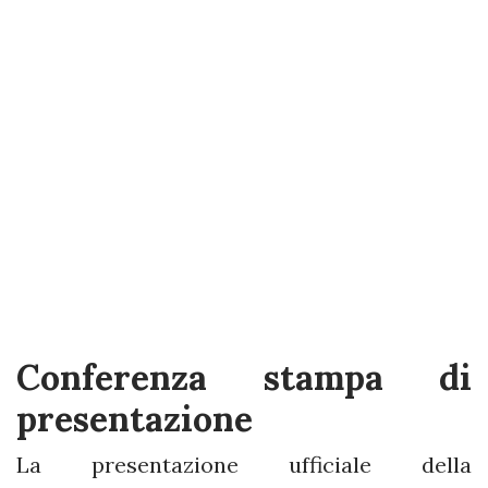
Conferenza stampa di
presentazione
La presentazione ufficiale della