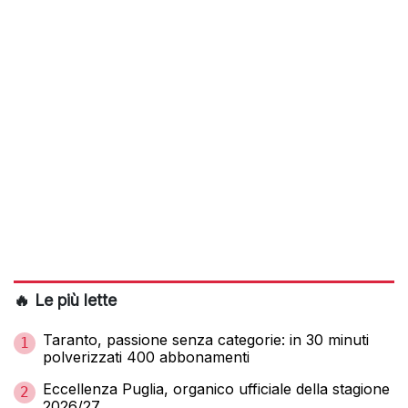
🔥 Le più lette
Taranto, passione senza categorie: in 30 minuti
1
polverizzati 400 abbonamenti
Eccellenza Puglia, organico ufficiale della stagione
2
2026/27