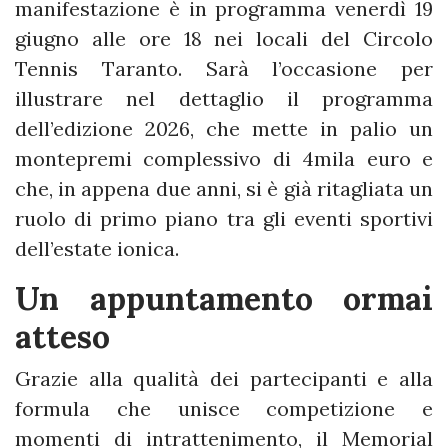
manifestazione è in programma venerdì 19
giugno alle ore 18 nei locali del Circolo
Tennis Taranto. Sarà l’occasione per
illustrare nel dettaglio il programma
dell’edizione 2026, che mette in palio un
montepremi complessivo di 4mila euro e
che, in appena due anni, si è già ritagliata un
ruolo di primo piano tra gli eventi sportivi
dell’estate ionica.
Un appuntamento ormai
atteso
Grazie alla qualità dei partecipanti e alla
formula che unisce competizione e
momenti di intrattenimento, il Memorial