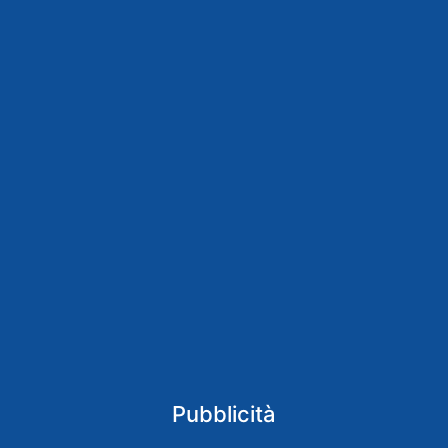
Pubblicità