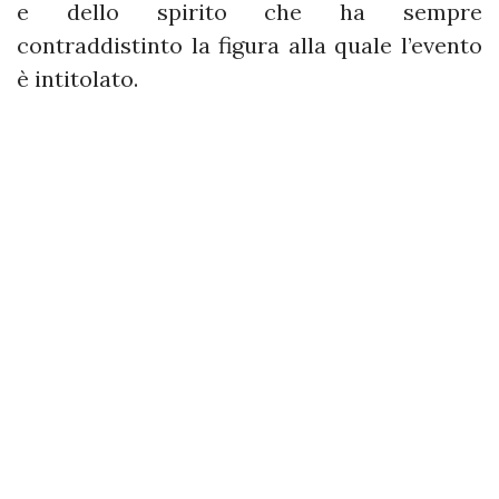
e dello spirito che ha sempre
contraddistinto la figura alla quale l’evento
è intitolato.