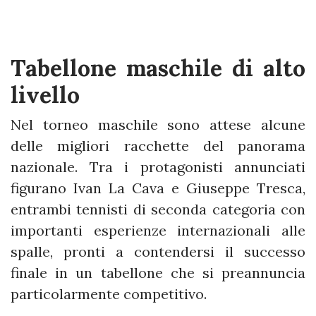
Tabellone maschile di alto
livello
Nel torneo maschile sono attese alcune
delle migliori racchette del panorama
nazionale. Tra i protagonisti annunciati
figurano Ivan La Cava e Giuseppe Tresca,
entrambi tennisti di seconda categoria con
importanti esperienze internazionali alle
spalle, pronti a contendersi il successo
finale in un tabellone che si preannuncia
particolarmente competitivo.