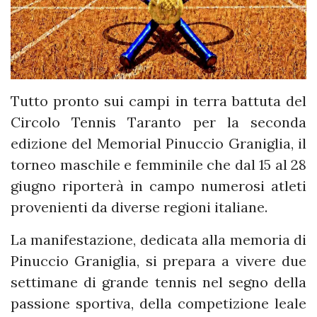
Tutto pronto sui campi in terra battuta del
Circolo Tennis Taranto per la seconda
edizione del Memorial Pinuccio Graniglia, il
torneo maschile e femminile che dal 15 al 28
giugno riporterà in campo numerosi atleti
provenienti da diverse regioni italiane.
La manifestazione, dedicata alla memoria di
Pinuccio Graniglia, si prepara a vivere due
settimane di grande tennis nel segno della
passione sportiva, della competizione leale