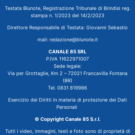
Testata Blunote, Registrazione Tribunale di Brindisi reg.
stampa n. 1/2023 del 14/2/2023
Direttore Responsabile di Testata: Giovanni Sebastio
mail:
redazione@blunote.it
CANALE 85 SRL
P.IVA 11622971007
Sede legale:
Via per Grottaglie, Km 2 – 72021 Francavilla Fontana
(BR)
Tel. 0831 819986
Esercizio dei Diritti in materia di protezione dei Dati
Personali
© Copyright Canale 85 S.r.l.
Tutti i video, immagini, testi e foto sono di proprietà di