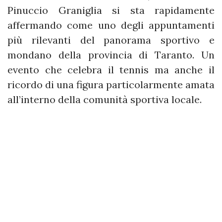
Pinuccio Graniglia si sta rapidamente
affermando come uno degli appuntamenti
più rilevanti del panorama sportivo e
mondano della provincia di Taranto. Un
evento che celebra il tennis ma anche il
ricordo di una figura particolarmente amata
all’interno della comunità sportiva locale.