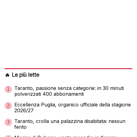
🔥 Le più lette
Taranto, passione senza categorie: in 30 minuti
1
polverizzati 400 abbonamenti
Eccellenza Puglia, organico ufficiale della stagione
2
2026/27
Taranto, crolla una palazzina disabitata: nessun
3
ferito