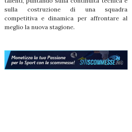
talenti, puntando sulla continuità tecnica e
sulla costruzione di una squadra
competitiva e dinamica per affrontare al
meglio la nuova stagione.