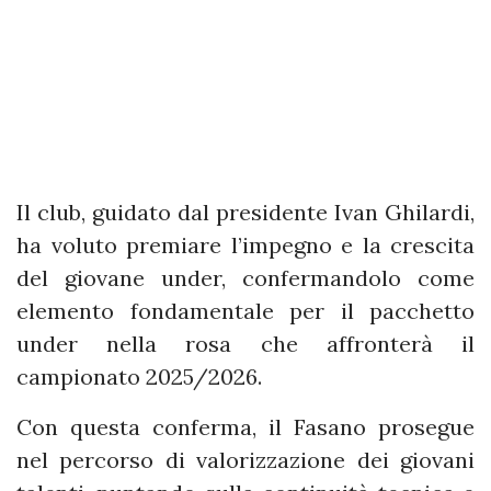
Il club, guidato dal presidente Ivan Ghilardi,
ha voluto premiare l’impegno e la crescita
del giovane under, confermandolo come
elemento fondamentale per il pacchetto
under nella rosa che affronterà il
campionato 2025/2026.
Con questa conferma, il Fasano prosegue
nel percorso di valorizzazione dei giovani