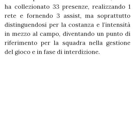
ha collezionato 33 presenze, realizzando 1
rete e fornendo 3 assist, ma soprattutto
distinguendosi per la costanza e l’intensità
in mezzo al campo, diventando un punto di
riferimento per la squadra nella gestione
del gioco e in fase di interdizione.