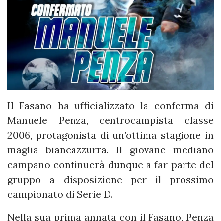
Il Fasano ha ufficializzato la conferma di
Manuele Penza, centrocampista classe
2006, protagonista di un’ottima stagione in
maglia biancazzurra. Il giovane mediano
campano continuerà dunque a far parte del
gruppo a disposizione per il prossimo
campionato di Serie D.
Nella sua prima annata con il Fasano, Penza