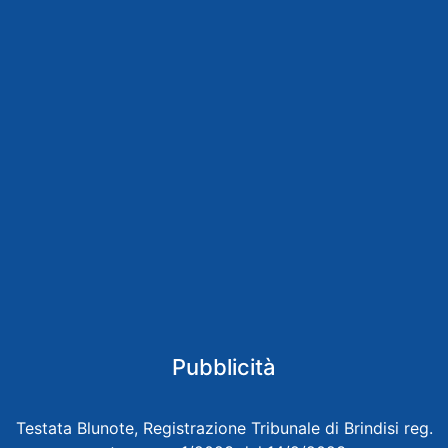
Pubblicità
Testata Blunote, Registrazione Tribunale di Brindisi reg.