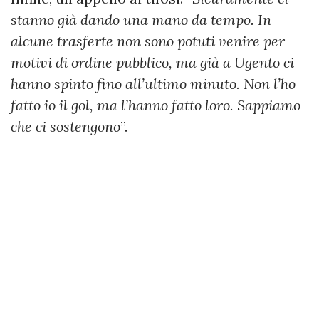
stanno già dando una mano da tempo. In
alcune trasferte non sono potuti venire per
motivi di ordine pubblico, ma già a Ugento ci
hanno spinto fino all’ultimo minuto. Non l’ho
fatto io il gol, ma l’hanno fatto loro. Sappiamo
che ci sostengono
”.