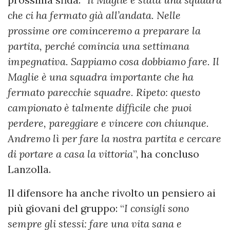
che ci ha fermato già all’andata. Nelle
prossime ore cominceremo a preparare la
partita, perché comincia una settimana
impegnativa. Sappiamo cosa dobbiamo fare. Il
Maglie è una squadra importante che ha
fermato parecchie squadre. Ripeto: questo
campionato è talmente difficile che puoi
perdere, pareggiare e vincere con chiunque.
Andremo lì per fare la nostra partita e cercare
di portare a casa la vittoria
”, ha concluso
Lanzolla.
Il difensore ha anche rivolto un pensiero ai
più giovani del gruppo: “
I consigli sono
sempre gli stessi: fare una vita sana e