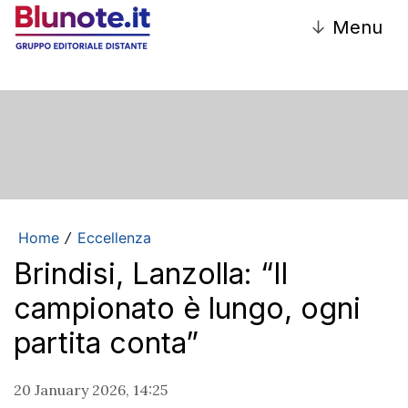
↓
Menu
Home
Eccellenza
/
Brindisi, Lanzolla: “Il
campionato è lungo, ogni
partita conta”
20 January 2026, 14:25