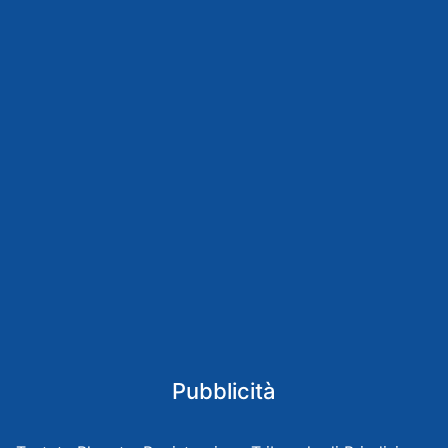
Pubblicità