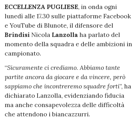
ECCELLENZA PUGLIESE
, in onda ogni
lunedì alle 17.30 sulle piattaforme Facebook
e YouTube di Blunote, il difensore del
Brindisi
Nicola
Lanzolla
ha parlato del
momento della squadra e delle ambizioni in
campionato.
“
Sicuramente ci crediamo. Abbiamo tante
partite ancora da giocare e da vincere, però
sappiamo che incontreremo squadre forti
”, ha
dichiarato Lanzolla, evidenziando fiducia
ma anche consapevolezza delle difficoltà
che attendono i biancazzurri.