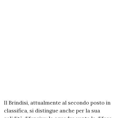
Il Brindisi, attualmente al secondo posto in
classifica, si distingue anche per la sua