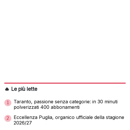
🔥 Le più lette
Taranto, passione senza categorie: in 30 minuti
1
polverizzati 400 abbonamenti
Eccellenza Puglia, organico ufficiale della stagione
2
2026/27