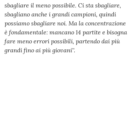
sbagliare il meno possibile. Ci sta sbagliare,
sbagliano anche i grandi campioni, quindi
possiamo sbagliare noi. Ma la concentrazione
è fondamentale: mancano 14 partite e bisogna
fare meno errori possibili, partendo dai più
grandi fino ai più giovani
”.