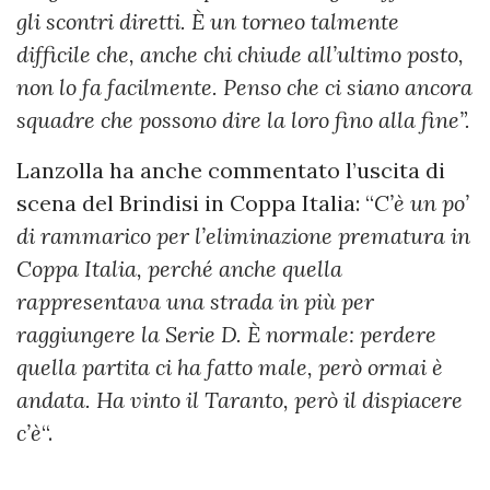
gli scontri diretti. È un torneo talmente
difficile che, anche chi chiude all’ultimo posto,
non lo fa facilmente. Penso che ci siano ancora
squadre che possono dire la loro fino alla fine”.
Lanzolla ha anche commentato l’uscita di
scena del Brindisi in Coppa Italia: “
C’è un po’
di rammarico per l’eliminazione prematura in
Coppa Italia, perché anche quella
rappresentava una strada in più per
raggiungere la Serie D. È normale: perdere
quella partita ci ha fatto male, però ormai è
andata. Ha vinto il Taranto, però il dispiacere
c’è
“.