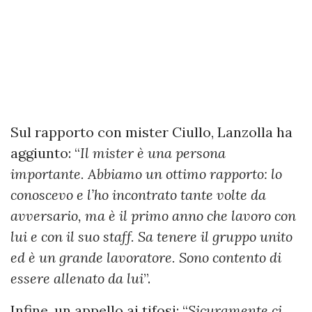
Sul rapporto con mister Ciullo, Lanzolla ha
aggiunto: “
Il mister è una persona
importante. Abbiamo un ottimo rapporto: lo
conoscevo e l’ho incontrato tante volte da
avversario, ma è il primo anno che lavoro con
lui e con il suo staff. Sa tenere il gruppo unito
ed è un grande lavoratore. Sono contento di
essere allenato da lui
”.
Infine, un appello ai tifosi: “
Sicuramente ci