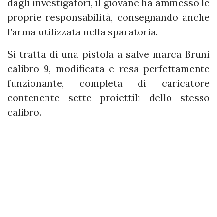
dagli investigatori, il giovane ha ammesso le
proprie responsabilità, consegnando anche
l’arma utilizzata nella sparatoria.
Si tratta di una pistola a salve marca Bruni
calibro 9, modificata e resa perfettamente
funzionante, completa di caricatore
contenente sette proiettili dello stesso
calibro.