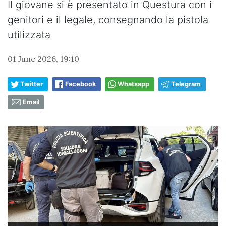
Il giovane si è presentato in Questura con i
genitori e il legale, consegnando la pistola
utilizzata
01 June 2026, 19:10
Twitter
Facebook
Whatsapp
Telegram
Email