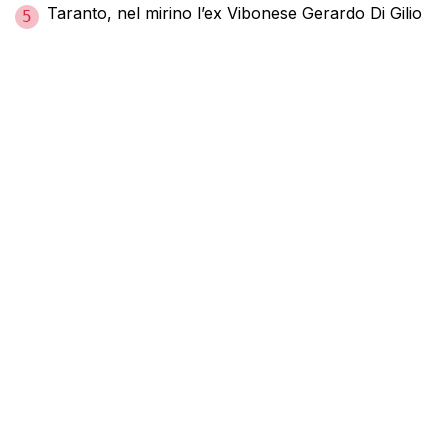
Taranto, nel mirino l’ex Vibonese Gerardo Di Gilio
5