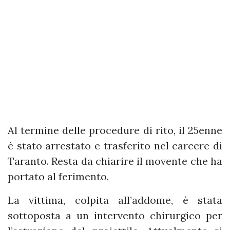
Al termine delle procedure di rito, il 25enne
è stato arrestato e trasferito nel carcere di
Taranto. Resta da chiarire il movente che ha
portato al ferimento.
La vittima, colpita all’addome, è stata
sottoposta a un intervento chirurgico per