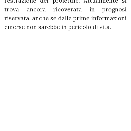
l’estrazione del proiettile. Attualmente si
trova ancora ricoverata in prognosi
riservata, anche se dalle prime informazioni
emerse non sarebbe in pericolo di vita.