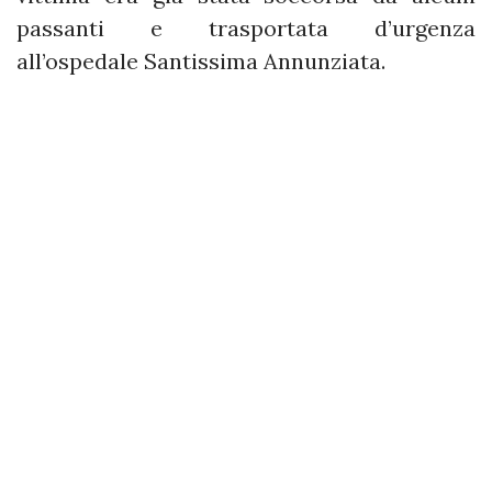
passanti e trasportata d’urgenza
all’ospedale Santissima Annunziata.