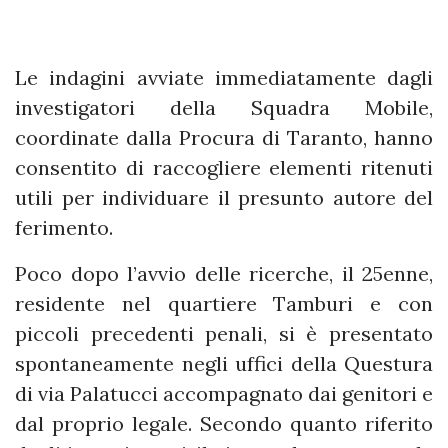
Le indagini avviate immediatamente dagli
investigatori della Squadra Mobile,
coordinate dalla Procura di Taranto, hanno
consentito di raccogliere elementi ritenuti
utili per individuare il presunto autore del
ferimento.
Poco dopo l’avvio delle ricerche, il 25enne,
residente nel quartiere Tamburi e con
piccoli precedenti penali, si è presentato
spontaneamente negli uffici della Questura
di via Palatucci accompagnato dai genitori e
dal proprio legale. Secondo quanto riferito