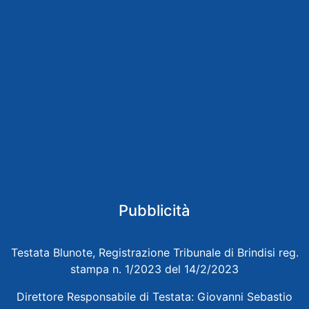
Pubblicità
Testata Blunote, Registrazione Tribunale di Brindisi reg.
stampa n. 1/2023 del 14/2/2023
Direttore Responsabile di Testata: Giovanni Sebastio