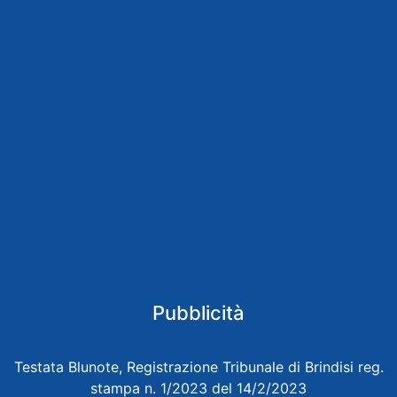
Pubblicità
Testata Blunote, Registrazione Tribunale di Brindisi reg.
stampa n. 1/2023 del 14/2/2023