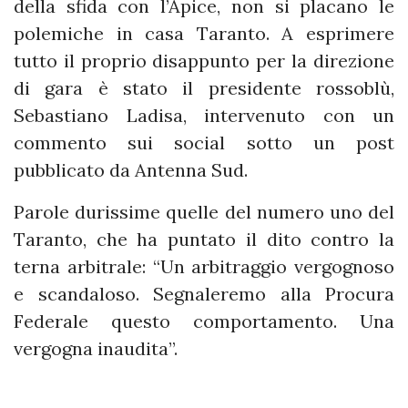
della sfida con l’Apice, non si placano le
polemiche in casa Taranto. A esprimere
tutto il proprio disappunto per la direzione
di gara è stato il presidente rossoblù,
Sebastiano Ladisa, intervenuto con un
commento sui social sotto un post
pubblicato da Antenna Sud.
Parole durissime quelle del numero uno del
Taranto, che ha puntato il dito contro la
terna arbitrale: “Un arbitraggio vergognoso
e scandaloso. Segnaleremo alla Procura
Federale questo comportamento. Una
vergogna inaudita”.