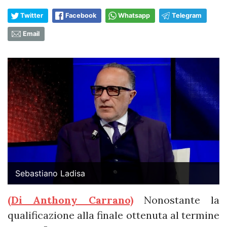
Twitter
Facebook
Whatsapp
Telegram
Email
Sebastiano Ladisa
(Di Anthony Carrano)
Nonostante la
qualificazione alla finale ottenuta al termine