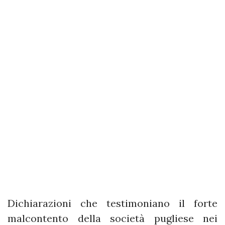
Dichiarazioni che testimoniano il forte
malcontento della società pugliese nei