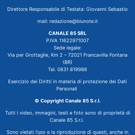
Direttore Responsabile di Testata: Giovanni Sebastio
mail:
redazione@blunote.it
CANALE 85 SRL
P.IVA 11622971007
Sede legale:
Via per Grottaglie, Km 2 – 72021 Francavilla Fontana
(BR)
Tel. 0831 819986
Esercizio dei Diritti in materia di protezione dei Dati
Personali
© Copyright Canale 85 S.r.l.
Tutti i video, immagini, testi e foto sono di proprietà di
Canale 85 S.r.l.
Sono vietati l’uso e la riproduzione di questi, anche in