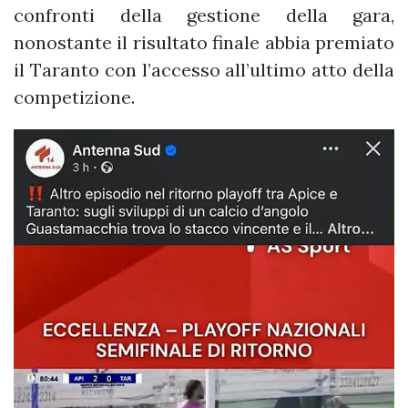
confronti della gestione della gara,
nonostante il risultato finale abbia premiato
il Taranto con l’accesso all’ultimo atto della
competizione.