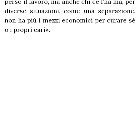
perso il lavoro, ma anche chi ce l’ha ma, per
diverse situazioni, come una separazione,
non ha più i mezzi economici per curare sé
o i propri cari».