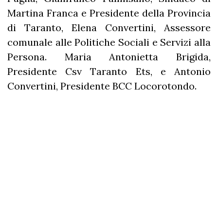
Martina Franca e Presidente della Provincia
di Taranto, Elena Convertini, Assessore
comunale alle Politiche Sociali e Servizi alla
Persona. Maria Antonietta Brigida,
Presidente Csv Taranto Ets, e Antonio
Convertini, Presidente BCC Locorotondo.