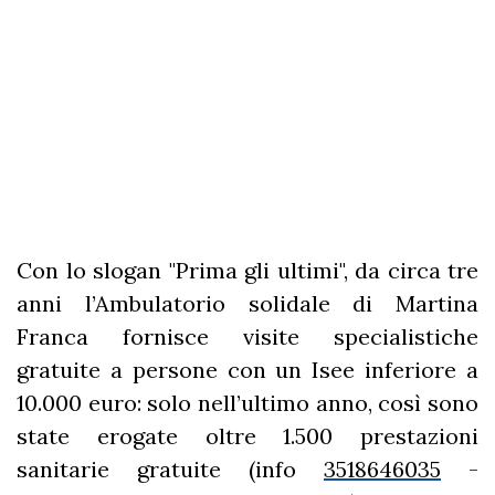
Con lo slogan "Prima gli ultimi", da circa tre
anni l’Ambulatorio solidale di Martina
Franca fornisce visite specialistiche
gratuite a persone con un Isee inferiore a
10.000 euro: solo nell’ultimo anno, così sono
state erogate oltre 1.500 prestazioni
sanitarie gratuite (info
3518646035
-