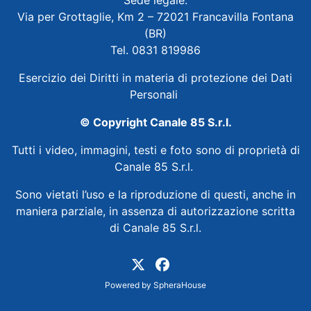
Sede legale:
Via per Grottaglie, Km 2 – 72021 Francavilla Fontana
(BR)
Tel. 0831 819986
Esercizio dei Diritti in materia di protezione dei Dati
Personali
© Copyright Canale 85 S.r.l.
Tutti i video, immagini, testi e foto sono di proprietà di
Canale 85 S.r.l.
Sono vietati l’uso e la riproduzione di questi, anche in
maniera parziale, in assenza di autorizzazione scritta
di Canale 85 S.r.l.
Powered by
SpheraHouse