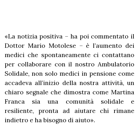
«La notizia positiva – ha poi commentato il
Dottor Mario Motolese – è l’aumento dei
medici che spontaneamente ci contattano
per collaborare con il nostro Ambulatorio
Solidale, non solo medici in pensione come
accadeva all’inizio della nostra attività, un
chiaro segnale che dimostra come Martina
Franca sia una comunità solidale e
resiliente, pronta ad aiutare chi rimane
indietro e ha bisogno di aiuto».