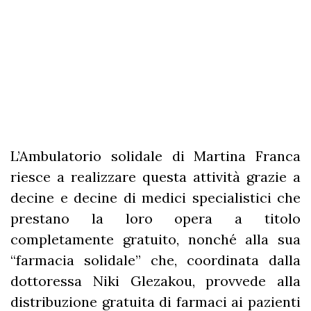
L’Ambulatorio solidale di Martina Franca
riesce a realizzare questa attività grazie a
decine e decine di medici specialistici che
prestano la loro opera a titolo
completamente gratuito, nonché alla sua
“farmacia solidale” che, coordinata dalla
dottoressa Niki Glezakou, provvede alla
distribuzione gratuita di farmaci ai pazienti