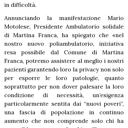
in difficoltà.
Annunciando la manifestazione Mario
Motolese, Presidente Ambulatorio solidale
di Martina Franca, ha spiegato che «nel
nostro nuovo poliambulatorio, iniziativa
resa possibile dal Comune di Martina
Franca, potremo assistere al meglio i nostri
pazienti garantendo loro la privacy non solo
per esporre le loro patologie, quanto
soprattutto per non dover palesare la loro
condizione di necessità, un’esigenza
particolarmente sentita dai “nuovi poveri”,
una fascia di popolazione in continuo
aumento che non comprende solo chi ha