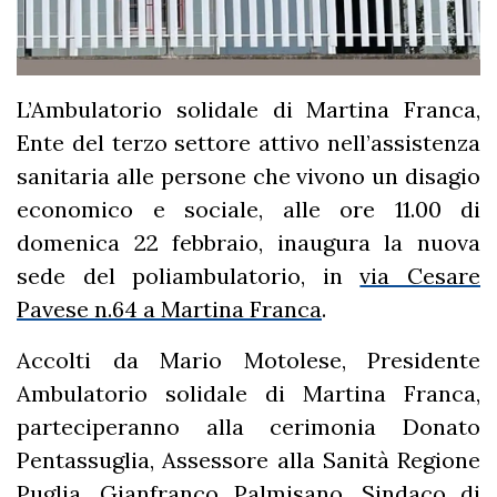
L’Ambulatorio solidale di Martina Franca,
Ente del terzo settore attivo nell’assistenza
sanitaria alle persone che vivono un disagio
economico e sociale, alle ore 11.00 di
domenica 22 febbraio, inaugura la nuova
sede del poliambulatorio, in
via Cesare
Pavese n.64 a Martina Franca
.
Accolti da Mario Motolese, Presidente
Ambulatorio solidale di Martina Franca,
parteciperanno alla cerimonia Donato
Pentassuglia, Assessore alla Sanità Regione
Puglia, Gianfranco Palmisano, Sindaco di