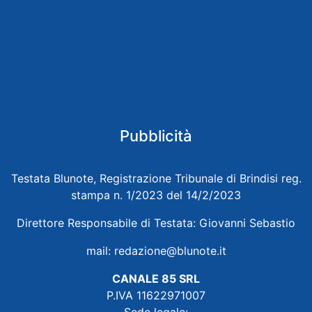
Pubblicità
Testata Blunote, Registrazione Tribunale di Brindisi reg.
stampa n. 1/2023 del 14/2/2023
Direttore Responsabile di Testata: Giovanni Sebastio
mail:
redazione@blunote.it
CANALE 85 SRL
P.IVA 11622971007