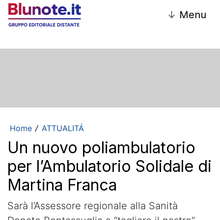
↓
Menu
Home
ATTUALITÁ
/
Un nuovo poliambulatorio
per l’Ambulatorio Solidale di
Martina Franca
Sarà l’Assessore regionale alla Sanità