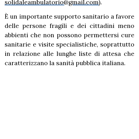
solidaleambulatorio@gmail.com
).
È un importante supporto sanitario a favore
delle persone fragili e dei cittadini meno
abbienti che non possono permettersi cure
sanitarie e visite specialistiche, soprattutto
in relazione alle lunghe liste di attesa che
caratterizzano la sanità pubblica italiana.