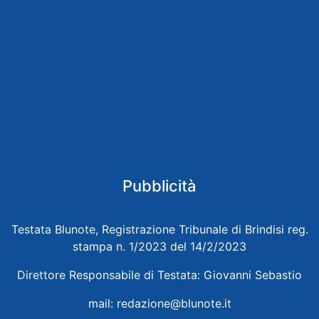
Pubblicità
Testata Blunote, Registrazione Tribunale di Brindisi reg.
stampa n. 1/2023 del 14/2/2023
Direttore Responsabile di Testata: Giovanni Sebastio
mail:
redazione@blunote.it