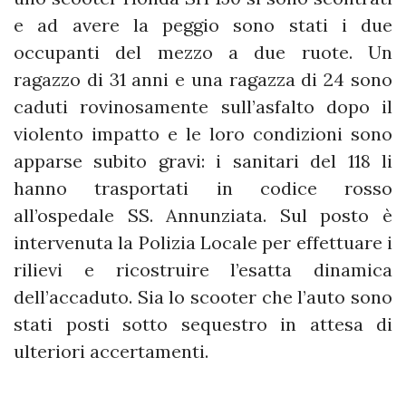
e ad avere la peggio sono stati i due
occupanti del mezzo a due ruote. Un
ragazzo di 31 anni e una ragazza di 24 sono
caduti rovinosamente sull’asfalto dopo il
violento impatto e le loro condizioni sono
apparse subito gravi: i sanitari del 118 li
hanno trasportati in codice rosso
all’ospedale SS. Annunziata. Sul posto è
intervenuta la Polizia Locale per effettuare i
rilievi e ricostruire l’esatta dinamica
dell’accaduto. Sia lo scooter che l’auto sono
stati posti sotto sequestro in attesa di
ulteriori accertamenti.