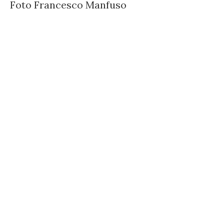
Foto Francesco Manfuso