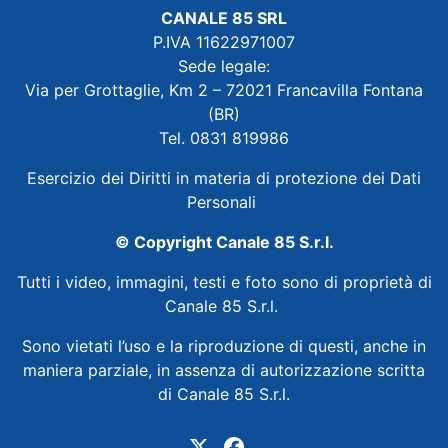
CANALE 85 SRL
P.IVA 11622971007
Sede legale:
Via per Grottaglie, Km 2 – 72021 Francavilla Fontana
(BR)
Tel. 0831 819986
Esercizio dei Diritti in materia di protezione dei Dati
Personali
© Copyright Canale 85 S.r.l.
Tutti i video, immagini, testi e foto sono di proprietà di
Canale 85 S.r.l.
Sono vietati l’uso e la riproduzione di questi, anche in
maniera parziale, in assenza di autorizzazione scritta
di Canale 85 S.r.l.