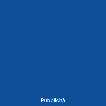
Pubblicità