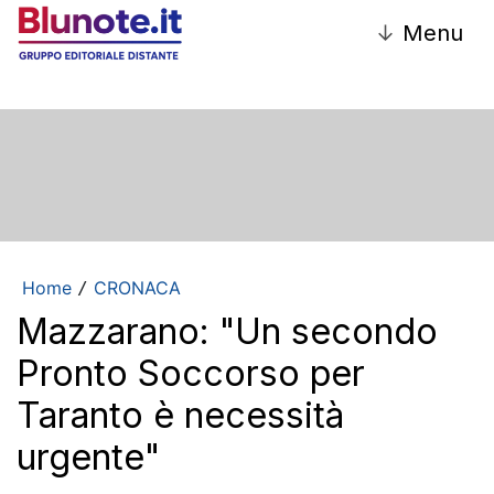
↓
Menu
Home
CRONACA
/
Mazzarano: "Un secondo
Pronto Soccorso per
Taranto è necessità
urgente"