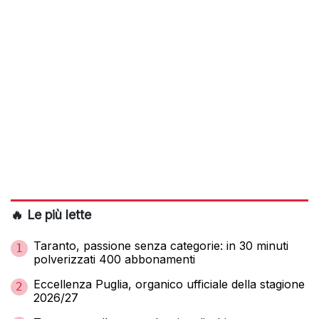
🔥 Le più lette
Taranto, passione senza categorie: in 30 minuti
1
polverizzati 400 abbonamenti
Eccellenza Puglia, organico ufficiale della stagione
2
2026/27