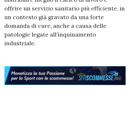
offrire un servizio sanitario più efficiente, in
un contesto già gravato da una forte
domanda di cure, anche a causa delle
patologie legate all’inquinamento
industriale.