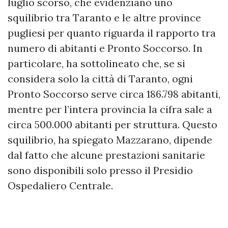
luglio scorso, che evidenziano uno
squilibrio tra Taranto e le altre province
pugliesi per quanto riguarda il rapporto tra
numero di abitanti e Pronto Soccorso. In
particolare, ha sottolineato che, se si
considera solo la città di Taranto, ogni
Pronto Soccorso serve circa 186.798 abitanti,
mentre per l’intera provincia la cifra sale a
circa 500.000 abitanti per struttura. Questo
squilibrio, ha spiegato Mazzarano, dipende
dal fatto che alcune prestazioni sanitarie
sono disponibili solo presso il Presidio
Ospedaliero Centrale.