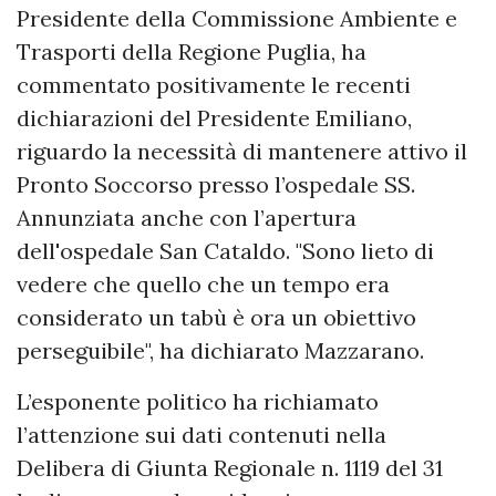
Presidente della Commissione Ambiente e
Trasporti della Regione Puglia, ha
commentato positivamente le recenti
dichiarazioni del Presidente Emiliano,
riguardo la necessità di mantenere attivo il
Pronto Soccorso presso l’ospedale SS.
Annunziata anche con l’apertura
dell'ospedale San Cataldo. "Sono lieto di
vedere che quello che un tempo era
considerato un tabù è ora un obiettivo
perseguibile", ha dichiarato Mazzarano.
L’esponente politico ha richiamato
l’attenzione sui dati contenuti nella
Delibera di Giunta Regionale n. 1119 del 31