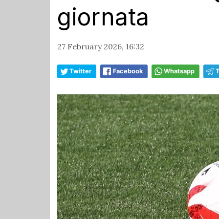
giornata
27 February 2026, 16:32
Twitter
Facebook
Whatsapp