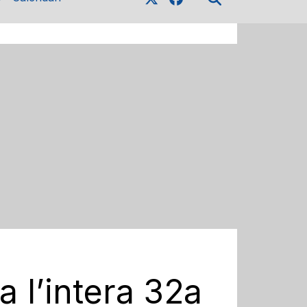
ta l’intera 32a