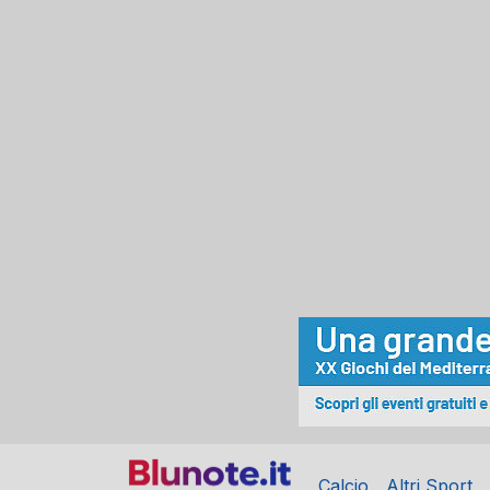
Calcio
Altri Sport