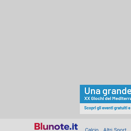
Calcio
Altri Sport