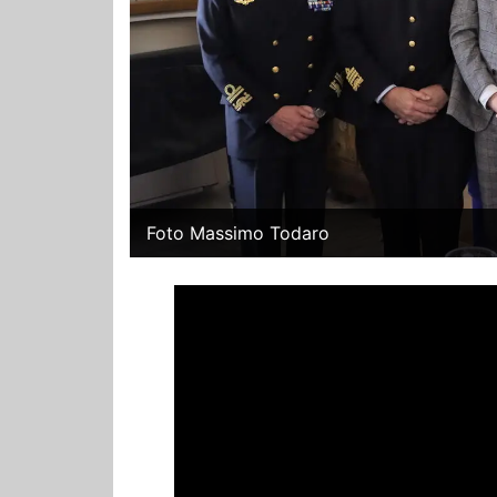
Foto Massimo Todaro