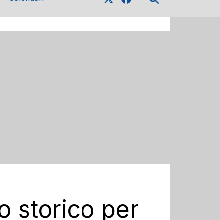
 storico per