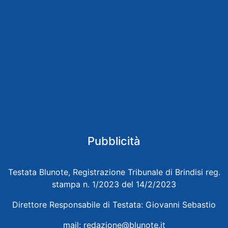
Pubblicità
Testata Blunote, Registrazione Tribunale di Brindisi reg.
stampa n. 1/2023 del 14/2/2023
Direttore Responsabile di Testata: Giovanni Sebastio
mail:
redazione@blunote.it