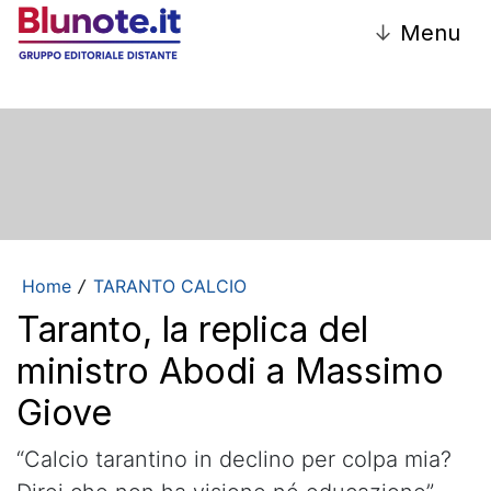
↓
Menu
Home
TARANTO CALCIO
/
Taranto, la replica del
ministro Abodi a Massimo
Giove
“Calcio tarantino in declino per colpa mia?