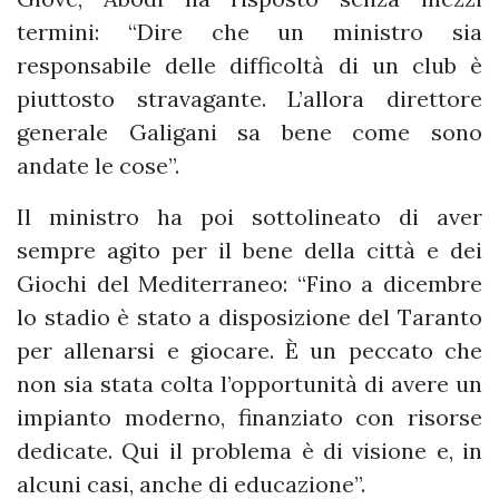
termini: “Dire che un ministro sia
responsabile delle difficoltà di un club è
piuttosto stravagante. L’allora direttore
generale Galigani sa bene come sono
andate le cose”.
Il ministro ha poi sottolineato di aver
sempre agito per il bene della città e dei
Giochi del Mediterraneo: “Fino a dicembre
lo stadio è stato a disposizione del Taranto
per allenarsi e giocare. È un peccato che
non sia stata colta l’opportunità di avere un
impianto moderno, finanziato con risorse
dedicate. Qui il problema è di visione e, in
alcuni casi, anche di educazione”.