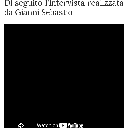
Di seguito l’intervista realizzata
da Gianni Sebastio