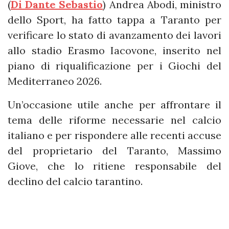
(
Di Dante Sebastio
) Andrea Abodi, ministro
dello Sport, ha fatto tappa a Taranto per
verificare lo stato di avanzamento dei lavori
allo stadio Erasmo Iacovone, inserito nel
piano di riqualificazione per i Giochi del
Mediterraneo 2026.
Un’occasione utile anche per affrontare il
tema delle riforme necessarie nel calcio
italiano e per rispondere alle recenti accuse
del proprietario del Taranto, Massimo
Giove, che lo ritiene responsabile del
declino del calcio tarantino.