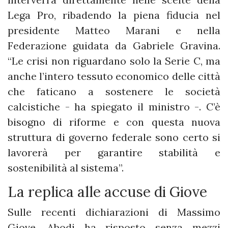
Lega Pro, ribadendo la piena fiducia nel
presidente Matteo Marani e nella
Federazione guidata da Gabriele Gravina.
“Le crisi non riguardano solo la Serie C, ma
anche l’intero tessuto economico delle città
che faticano a sostenere le società
calcistiche - ha spiegato il ministro -. C’è
bisogno di riforme e con questa nuova
struttura di governo federale sono certo si
lavorerà per garantire stabilità e
sostenibilità al sistema”.
La replica alle accuse di Giove
Sulle recenti dichiarazioni di Massimo
Giove, Abodi ha risposto senza mezzi