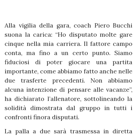
Alla vigilia della gara, coach Piero Bucchi
suona la carica: “Ho disputato molte gare
cinque nella mia carriera. Il fattore campo
conta, ma fino a un certo punto. Siamo
fiduciosi di poter giocare una partita
importante, come abbiamo fatto anche nelle
due trasferte precedenti. Non abbiamo
alcuna intenzione di pensare alle vacanze”,
ha dichiarato l’allenatore, sottolineando la
solidità dimostrata dal gruppo in tutti i
confronti finora disputati.
La palla a due sarà trasmessa in diretta