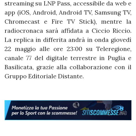
streaming su LNP Pass, accessibile da web e
app (iOS, Android, Android TV, Samsung TV,
Chromecast e Fire TV Stick), mentre la
radiocronaca sarà affidata a Ciccio Riccio.
La replica in differita andrà in onda giovedì
22 maggio alle ore 23:00 su Teleregione,
canale 77 del digitale terrestre in Puglia e
Basilicata, grazie alla collaborazione con il
Gruppo Editoriale Distante.