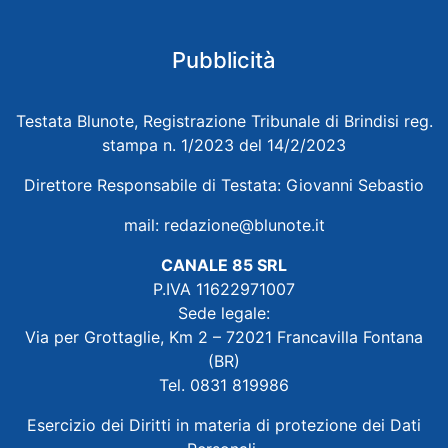
Pubblicità
Testata Blunote, Registrazione Tribunale di Brindisi reg.
stampa n. 1/2023 del 14/2/2023
Direttore Responsabile di Testata: Giovanni Sebastio
mail:
redazione@blunote.it
CANALE 85 SRL
P.IVA 11622971007
Sede legale:
Via per Grottaglie, Km 2 – 72021 Francavilla Fontana
(BR)
Tel. 0831 819986
Esercizio dei Diritti in materia di protezione dei Dati