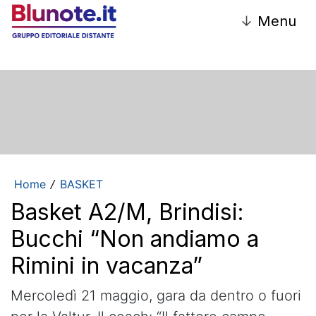
↓
Menu
Home
BASKET
/
Basket A2/M, Brindisi:
Bucchi “Non andiamo a
Rimini in vacanza”
Mercoledì 21 maggio, gara da dentro o fuori