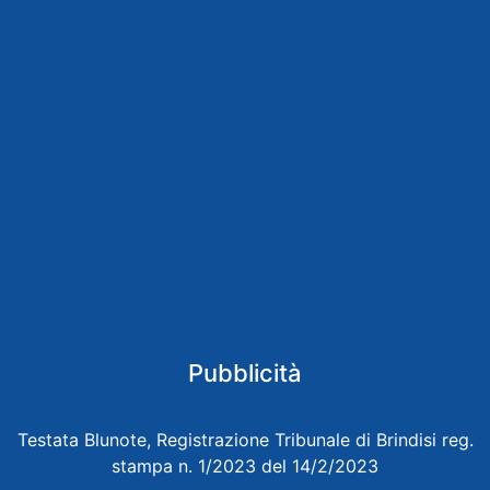
Pubblicità
Testata Blunote, Registrazione Tribunale di Brindisi reg.
stampa n. 1/2023 del 14/2/2023