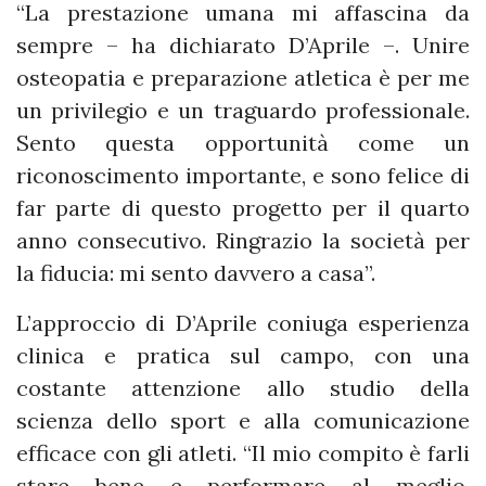
“La prestazione umana mi affascina da
sempre – ha dichiarato D’Aprile –. Unire
osteopatia e preparazione atletica è per me
un privilegio e un traguardo professionale.
Sento questa opportunità come un
riconoscimento importante, e sono felice di
far parte di questo progetto per il quarto
anno consecutivo. Ringrazio la società per
la fiducia: mi sento davvero a casa”.
L’approccio di D’Aprile coniuga esperienza
clinica e pratica sul campo, con una
costante attenzione allo studio della
scienza dello sport e alla comunicazione
efficace con gli atleti. “Il mio compito è farli
stare bene e performare al meglio,