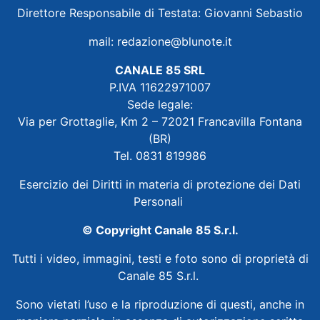
Direttore Responsabile di Testata: Giovanni Sebastio
mail:
redazione@blunote.it
CANALE 85 SRL
P.IVA 11622971007
Sede legale:
Via per Grottaglie, Km 2 – 72021 Francavilla Fontana
(BR)
Tel. 0831 819986
Esercizio dei Diritti in materia di protezione dei Dati
Personali
© Copyright Canale 85 S.r.l.
Tutti i video, immagini, testi e foto sono di proprietà di
Canale 85 S.r.l.
Sono vietati l’uso e la riproduzione di questi, anche in