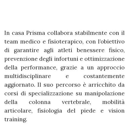
In casa Prisma collabora stabilmente con il
team medico e fisioterapico, con l’obiettivo
di garantire agli atleti benessere fisico,
prevenzione degli infortuni e ottimizzazione
della performance, grazie a un approccio
multidisciplinare e costantemente
aggiornato. Il suo percorso è arricchito da
corsi di specializzazione su manipolazione
della colonna vertebrale, mobilità
articolare, fisiologia del piede e vision
training.