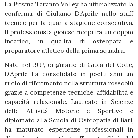
La Prisma Taranto Volley ha ufficializzato la
conferma di Giuliano D’Aprile nello staff
tecnico per la quarta stagione consecutiva.
Il professionista gioiese ricoprirà un doppio
incarico, in qualità di osteopata e
preparatore atletico della prima squadra.
Nato nel 1997, originario di Gioia del Colle,
D’Aprile ha consolidato in pochi anni un
ruolo di riferimento nella struttura rossoblù
grazie a competenze tecniche, affidabilità e
capacità relazionale. Laureato in Scienze
delle Attività Motorie e Sportive e
diplomato alla Scuola di Osteopatia di Bari,
ha maturato esperienze professionali in