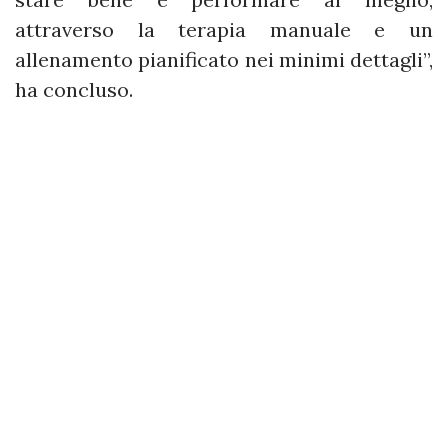
attraverso la terapia manuale e un
allenamento pianificato nei minimi dettagli”,
ha concluso.