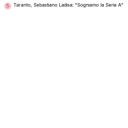
Taranto, Sebastiano Ladisa: "Sogniamo la Serie A"
5