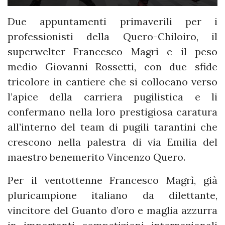
Due appuntamenti primaverili per i
professionisti della Quero-Chiloiro, il
superwelter Francesco Magrì e il peso
medio Giovanni Rossetti, con due sfide
tricolore in cantiere che si collocano verso
l’apice della carriera pugilistica e li
confermano nella loro prestigiosa caratura
all’interno del team di pugili tarantini che
crescono nella palestra di via Emilia del
maestro benemerito Vincenzo Quero.
Per il ventottenne Francesco Magrì, già
pluricampione italiano da dilettante,
vincitore del Guanto d’oro e maglia azzurra