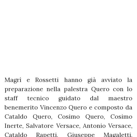
Magrì e Rossetti hanno già avviato la
preparazione nella palestra Quero con lo
staff tecnico guidato dal maestro
benemerito Vincenzo Quero e composto da
Cataldo Quero, Cosimo Quero, Cosimo
Inerte, Salvatore Versace, Antonio Versace,
Cataldo Rapetti, Giuseppe Magaletti,