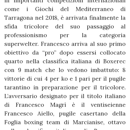
in importanti competizioni internazionali
come i Giochi del Mediterraneo di
Tarragona nel 2018, è arrivata finalmente la
sfida tricolore del suo passaggio al
professionismo per la categoria
superwelter. Francesco arriva al suo primo
obiettivo da “pro” dopo essersi collocato
quarto nella classifica italiana di Boxerec
con 9 match che lo vedono imbattuto: 8
vittorie di cui 4 per ko e 1 pari per il pugile
tarantino in preparazione per il tricolore.
L’avversario designato per il titolo italiano
di Francesco Magrì è il ventiseienne
Francesco Aiello, pugile casertano della
Foglia boxing team di Marcianise, ottavo