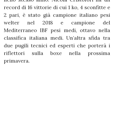
record di 16 vittorie di cui 1 ko, 4 sconfitte e
2 pari, è stato già campione italiano pesi
welter nel 2018 e campione del
Mediterraneo IBF pesi medi, ottavo nella
classifica italiana medi. Un’altra sfida tra
due pugili tecnici ed esperti che porterà i
riflettori sulla boxe nella prossima
primavera.