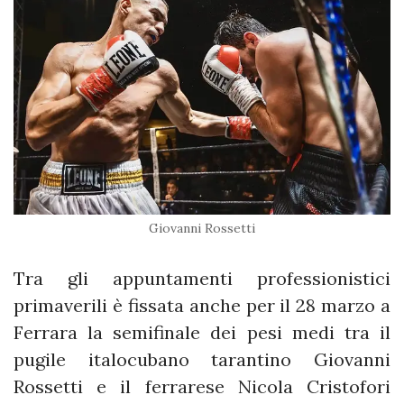
Giovanni Rossetti
Tra gli appuntamenti professionistici
primaverili è fissata anche per il 28 marzo a
Ferrara la semifinale dei pesi medi tra il
pugile italocubano tarantino Giovanni
Rossetti e il ferrarese Nicola Cristofori