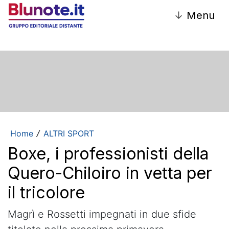
↓
Menu
Home
ALTRI SPORT
/
Boxe, i professionisti della
Quero-Chiloiro in vetta per
il tricolore
Magrì e Rossetti impegnati in due sfide