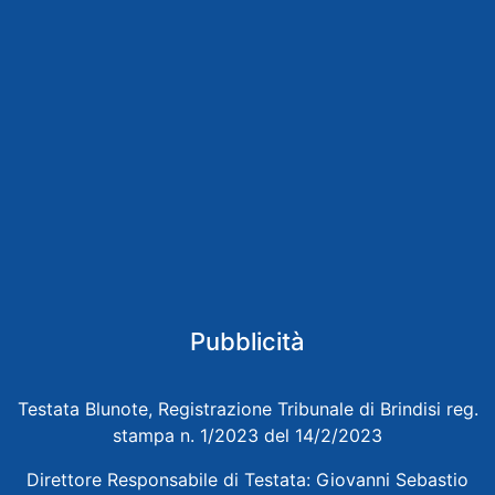
Pubblicità
Testata Blunote, Registrazione Tribunale di Brindisi reg.
stampa n. 1/2023 del 14/2/2023
Direttore Responsabile di Testata: Giovanni Sebastio