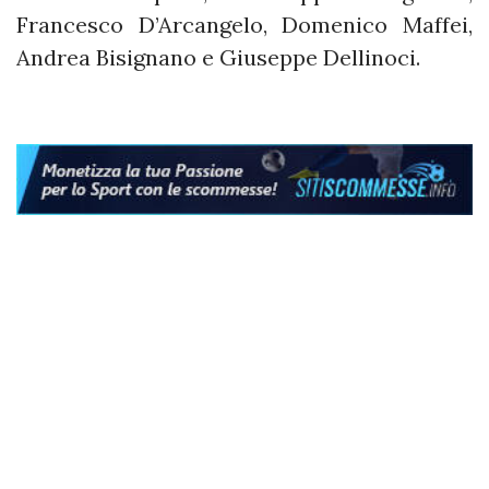
Francesco D’Arcangelo, Domenico Maffei,
Andrea Bisignano e Giuseppe Dellinoci.