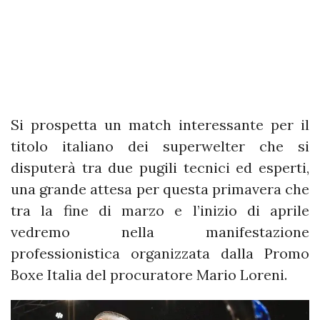
Si prospetta un match interessante per il
titolo italiano dei superwelter che si
disputerà tra due pugili tecnici ed esperti,
una grande attesa per questa primavera che
tra la fine di marzo e l’inizio di aprile
vedremo nella manifestazione
professionistica organizzata dalla Promo
Boxe Italia del procuratore Mario Loreni.