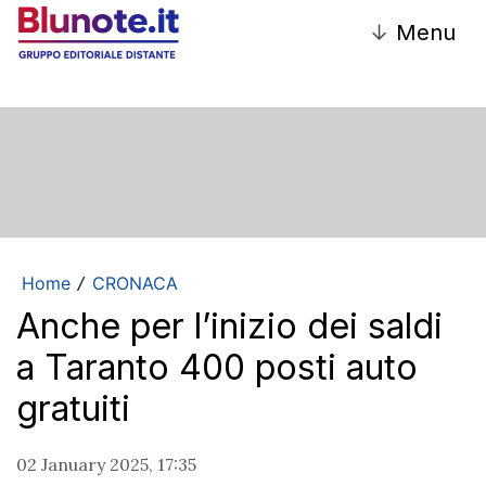
↓
Menu
Home
CRONACA
/
Anche per l’inizio dei saldi
a Taranto 400 posti auto
gratuiti
02 January 2025, 17:35