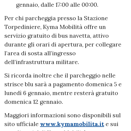
gennaio, dalle 17:00 alle 00:00.
Per chi parcheggia presso la Stazione
Torpediniere, Kyma Mobilità offre un
servizio gratuito di bus navetta, attivo
durante gli orari di apertura, per collegare
l’area di sosta all’ingresso
dell’infrastruttura militare.
Si ricorda inoltre che il parcheggio nelle
strisce blu sarà a pagamento domenica 5 e
lunedì 6 gennaio, mentre resterà gratuito
domenica 12 gennaio.
Maggiori informazioni sono disponibili sul
sito ufficiale
www.kymamobilita.it
e sui