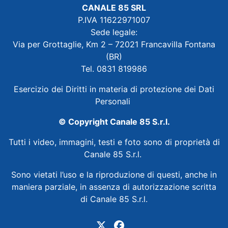
CANALE 85 SRL
P.IVA 11622971007
Sede legale:
Via per Grottaglie, Km 2 – 72021 Francavilla Fontana
(BR)
Tel. 0831 819986
Esercizio dei Diritti in materia di protezione dei Dati
Personali
© Copyright Canale 85 S.r.l.
Tutti i video, immagini, testi e foto sono di proprietà di
Canale 85 S.r.l.
Sono vietati l’uso e la riproduzione di questi, anche in
maniera parziale, in assenza di autorizzazione scritta
di Canale 85 S.r.l.