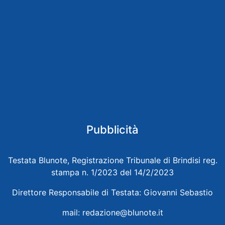
Pubblicità
Testata Blunote, Registrazione Tribunale di Brindisi reg.
stampa n. 1/2023 del 14/2/2023
Direttore Responsabile di Testata: Giovanni Sebastio
mail:
redazione@blunote.it