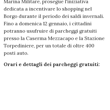
Marina Militare, prosegue l'iniziativa
dedicata a incentivare lo shopping nel
Borgo durante il periodo dei saldi invernali.
Fino a domenica 12 gennaio, i cittadini
potranno usufruire di parcheggi gratuiti
presso la Caserma Mezzacapo e la Stazione
Torpediniere, per un totale di oltre 400
posti auto.
Orari e dettagli dei parcheggi gratuiti: