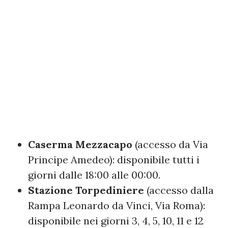
Caserma Mezzacapo
(accesso da Via
Principe Amedeo): disponibile tutti i
giorni dalle 18:00 alle 00:00.
Stazione Torpediniere
(accesso dalla
Rampa Leonardo da Vinci, Via Roma):
disponibile nei giorni 3, 4, 5, 10, 11 e 12