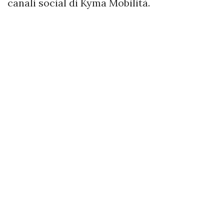
canali social di Kyma Mobilità.