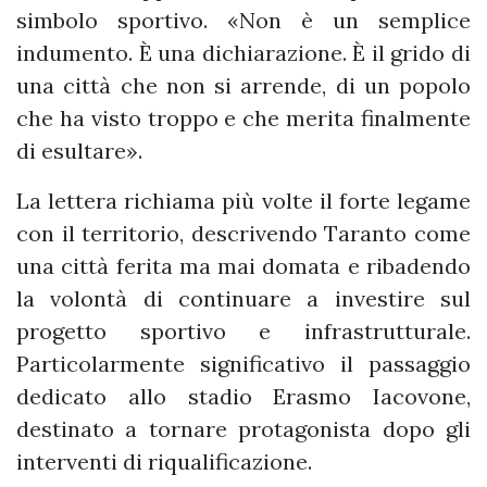
simbolo sportivo. «Non è un semplice
indumento. È una dichiarazione. È il grido di
una città che non si arrende, di un popolo
che ha visto troppo e che merita finalmente
di esultare».
La lettera richiama più volte il forte legame
con il territorio, descrivendo Taranto come
una città ferita ma mai domata e ribadendo
la volontà di continuare a investire sul
progetto sportivo e infrastrutturale.
Particolarmente significativo il passaggio
dedicato allo stadio Erasmo Iacovone,
destinato a tornare protagonista dopo gli
interventi di riqualificazione.