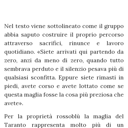
Nel testo viene sottolineato come il gruppo
abbia saputo costruire il proprio percorso
attraverso sacrifici, rinunce e lavoro
quotidiano. «Siete arrivati qui partendo da
zero, anzi da meno di zero, quando tutto
sembrava perduto e il silenzio pesava più di
qualsiasi sconfitta. Eppure siete rimasti in
piedi, avete corso e avete lottato come se
questa maglia fosse la cosa più preziosa che
avete».
Per la proprietà rossoblù la maglia del
Taranto rappresenta molto più di un