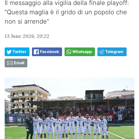
Il messaggio alla vigilia della finale playoff:
“Questa maglia è il grido di un popolo che
non si arrende”
13 June 2026, 20:22
Twitter
Facebook
Whatsapp
Telegram
Email