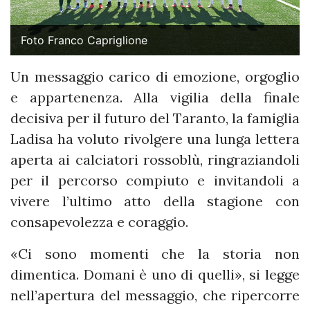
Foto Franco Capriglione
Un messaggio carico di emozione, orgoglio
e appartenenza. Alla vigilia della finale
decisiva per il futuro del Taranto, la famiglia
Ladisa ha voluto rivolgere una lunga lettera
aperta ai calciatori rossoblù, ringraziandoli
per il percorso compiuto e invitandoli a
vivere l’ultimo atto della stagione con
consapevolezza e coraggio.
«Ci sono momenti che la storia non
dimentica. Domani è uno di quelli», si legge
nell’apertura del messaggio, che ripercorre