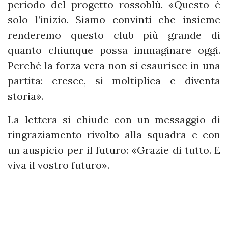
periodo del progetto rossoblù. «Questo è
solo l’inizio. Siamo convinti che insieme
renderemo questo club più grande di
quanto chiunque possa immaginare oggi.
Perché la forza vera non si esaurisce in una
partita: cresce, si moltiplica e diventa
storia».
La lettera si chiude con un messaggio di
ringraziamento rivolto alla squadra e con
un auspicio per il futuro: «Grazie di tutto. E
viva il vostro futuro».