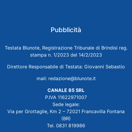
Pubblicità
Testata Blunote, Registrazione Tribunale di Brindisi reg.
stampa n. 1/2023 del 14/2/2023
Direttore Responsabile di Testata: Giovanni Sebastio
mail:
redazione@blunote.it
CANALE 85 SRL
P.IVA 11622971007
Sede legale:
Via per Grottaglie, Km 2 – 72021 Francavilla Fontana
(BR)
Tel. 0831 819986