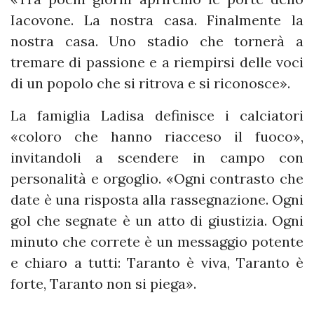
Iacovone. La nostra casa. Finalmente la
nostra casa. Uno stadio che tornerà a
tremare di passione e a riempirsi delle voci
di un popolo che si ritrova e si riconosce».
La famiglia Ladisa definisce i calciatori
«coloro che hanno riacceso il fuoco»,
invitandoli a scendere in campo con
personalità e orgoglio. «Ogni contrasto che
date è una risposta alla rassegnazione. Ogni
gol che segnate è un atto di giustizia. Ogni
minuto che correte è un messaggio potente
e chiaro a tutti: Taranto è viva, Taranto è
forte, Taranto non si piega».