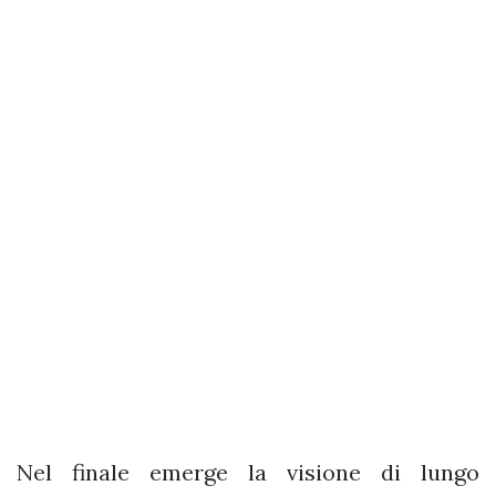
Nel finale emerge la visione di lungo