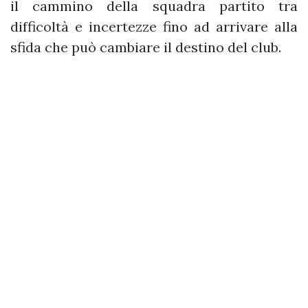
il cammino della squadra partito tra
difficoltà e incertezze fino ad arrivare alla
sfida che può cambiare il destino del club.