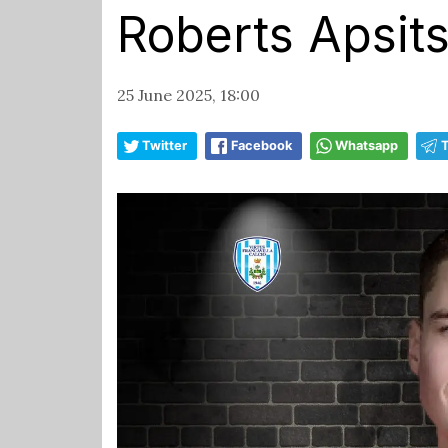
Roberts Apsit
25 June 2025, 18:00
Twitter
Facebook
Whatsapp