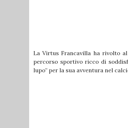
La Virtus Francavilla ha rivolto a
percorso sportivo ricco di soddisf
lupo” per la sua avventura nel calci