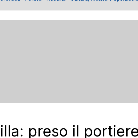
lla: preso il portier