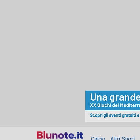
Calcio
Altri Sport