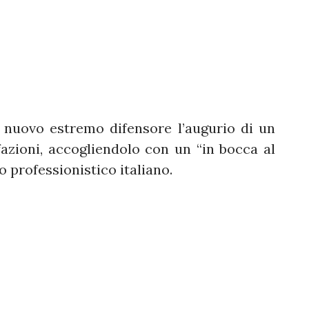
l nuovo estremo difensore l’augurio di un
azioni, accogliendolo con un “in bocca al
o professionistico italiano.