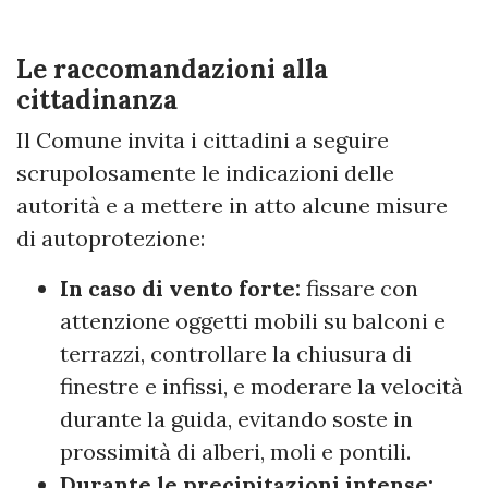
Le raccomandazioni alla
cittadinanza
Il Comune invita i cittadini a seguire
scrupolosamente le indicazioni delle
autorità e a mettere in atto alcune misure
di autoprotezione:
In caso di vento forte:
fissare con
attenzione oggetti mobili su balconi e
terrazzi, controllare la chiusura di
finestre e infissi, e moderare la velocità
durante la guida, evitando soste in
prossimità di alberi, moli e pontili.
Durante le precipitazioni intense: