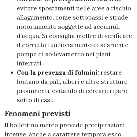
evitare spostamenti nelle aree a rischio
allagamento, come sottopassi e strade
notoriamente soggette ad accumuli
d’acqua. Si consiglia inoltre di verificare
il corretto funzionamento di scarichi e
pompe di sollevamento nei piani
interrati.
Con la presenza di fulmini:
restare
lontano da pali, alberi e altre strutture
prominenti, evitando di cercare riparo
sotto di essi.
Fenomeni previsti
Il bollettino meteo prevede precipitazioni
intense, anche a carattere temporalesco,