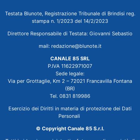
Testata Blunote, Registrazione Tribunale di Brindisi reg.
stampa n. 1/2023 del 14/2/2023
Direttore Responsabile di Testata: Giovanni Sebastio
mail:
redazione@blunote.it
CANALE 85 SRL
P.IVA 11622971007
Sede legale:
Via per Grottaglie, Km 2 – 72021 Francavilla Fontana
(BR)
Tel. 0831 819986
Esercizio dei Diritti in materia di protezione dei Dati
Personali
© Copyright Canale 85 S.r.l.