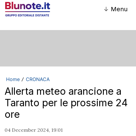
↓
Menu
Home
CRONACA
/
Allerta meteo arancione a
Taranto per le prossime 24
ore
04 December 2024, 19:01