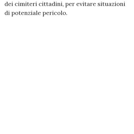
dei cimiteri cittadini, per evitare situazioni
di potenziale pericolo.