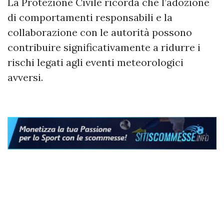
La Protezione Civile ricorda che l’adozione
di comportamenti responsabili e la
collaborazione con le autorità possono
contribuire significativamente a ridurre i
rischi legati agli eventi meteorologici
avversi.