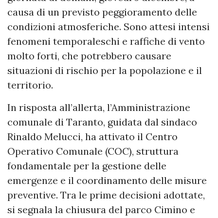
causa di un previsto peggioramento delle
condizioni atmosferiche. Sono attesi intensi
fenomeni temporaleschi e raffiche di vento
molto forti, che potrebbero causare
situazioni di rischio per la popolazione e il
territorio.
In risposta all’allerta, l’Amministrazione
comunale di Taranto, guidata dal sindaco
Rinaldo Melucci, ha attivato il Centro
Operativo Comunale (COC), struttura
fondamentale per la gestione delle
emergenze e il coordinamento delle misure
preventive. Tra le prime decisioni adottate,
si segnala la chiusura del parco Cimino e