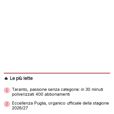
🔥 Le più lette
Taranto, passione senza categorie: in 30 minuti
1
polverizzati 400 abbonamenti
Eccellenza Puglia, organico ufficiale della stagione
2
2026/27