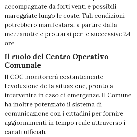
accompagnate da forti venti e possibili
mareggiate lungo le coste. Tali condizioni
potrebbero manifestarsi a partire dalla
mezzanotte e protrarsi per le successive 24
ore.
Il ruolo del Centro Operativo
Comunale
Il COC monitorerà costantemente
l’evoluzione della situazione, pronto a
intervenire in caso di emergenze. Il Comune
ha inoltre potenziato il sistema di
comunicazione con i cittadini per fornire
aggiornamenti in tempo reale attraverso i
canali ufficiali.