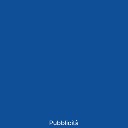
Pubblicità