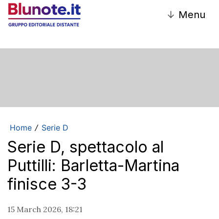
↓
Menu
Home
Serie D
/
Serie D, spettacolo al
Puttilli: Barletta-Martina
finisce 3-3
15 March 2026, 18:21