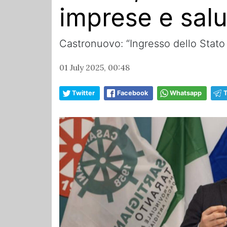
imprese e salu
Castronuovo: “Ingresso dello Stato u
01 July 2025, 00:48
Twitter
Facebook
Whatsapp