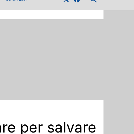
are per salvare