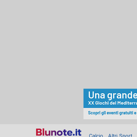
Calcio
Altri Sport