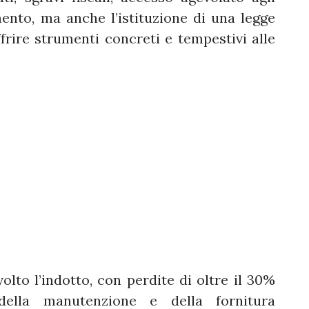
nto, ma anche l’istituzione di una legge
frire strumenti concreti e tempestivi alle
volto l’indotto, con perdite di oltre il 30%
, della manutenzione e della fornitura