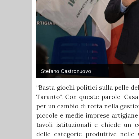
Stefano Castronuovo
“Basta giochi politici sulla pelle de
Taranto”. Con queste parole, Casar
per un cambio di rotta nella gestio
piccole e medie imprese artigiane
tavoli istituzionali e chiede un 
delle categorie produttive nelle