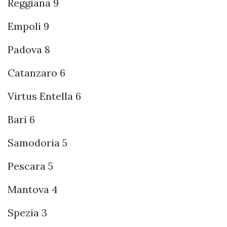
Reggiana 9
Empoli 9
Padova 8
Catanzaro 6
Virtus Entella 6
Bari 6
Samodoria 5
Pescara 5
Mantova 4
Spezia 3