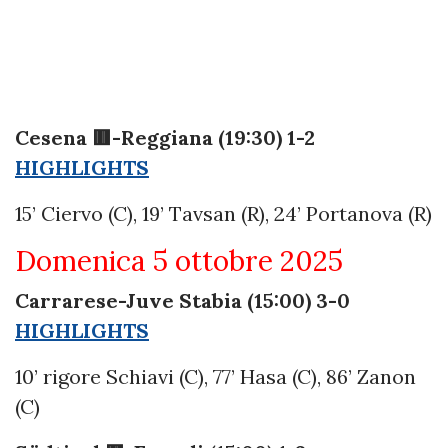
Cesena 🟥-Reggiana (19:30) 1-2
HIGHLIGHTS
15’ Ciervo (C), 19’ Tavsan (R), 24’ Portanova (R)
Domenica 5 ottobre 2025
Carrarese-Juve Stabia (15:00) 3-0
HIGHLIGHTS
10’ rigore Schiavi (C), 77’ Hasa (C), 86’ Zanon
(C)