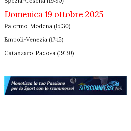
Spezia-Cesena (19:30)
Domenica 19 ottobre 2025
Palermo-Modena (15:30)
Empoli-Venezia (17:15)
Catanzaro-Padova (19:30)