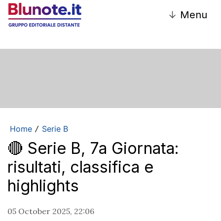
↓
Menu
Home
Serie B
/
🔴 Serie B, 7a Giornata:
risultati, classifica e
highlights
05 October 2025, 22:06