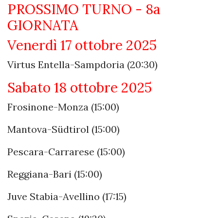
PROSSIMO TURNO - 8a
GIORNATA
Venerdì 17 ottobre 2025
Virtus Entella-Sampdoria (20:30)
Sabato 18 ottobre 2025
Frosinone-Monza (15:00)
Mantova-Südtirol (15:00)
Pescara-Carrarese (15:00)
Reggiana-Bari (15:00)
Juve Stabia-Avellino (17:15)