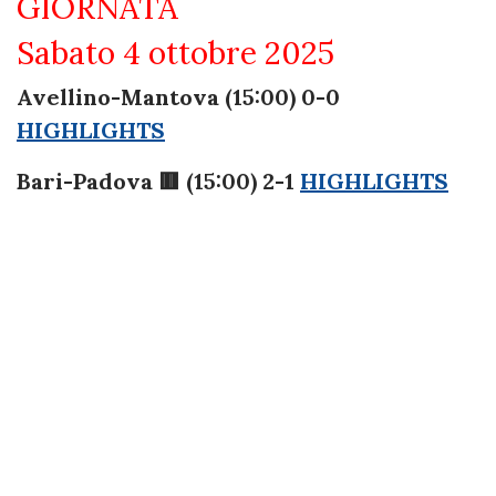
GIORNATA
Sabato 4 ottobre 2025
Avellino-Mantova (15:00) 0-0
HIGHLIGHTS
Bari-Padova 🟥 (15:00) 2-1
HIGHLIGHTS