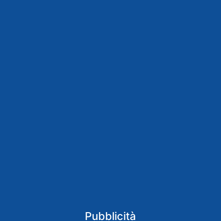
Pubblicità