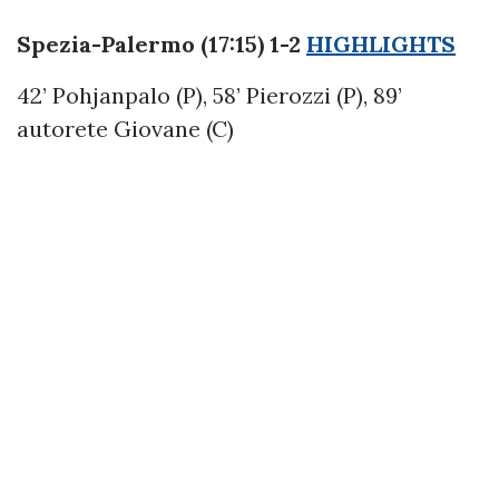
Spezia-Palermo (17:15) 1-2
HIGHLIGHTS
42’ Pohjanpalo (P), 58’ Pierozzi (P), 89’
autorete Giovane (C)