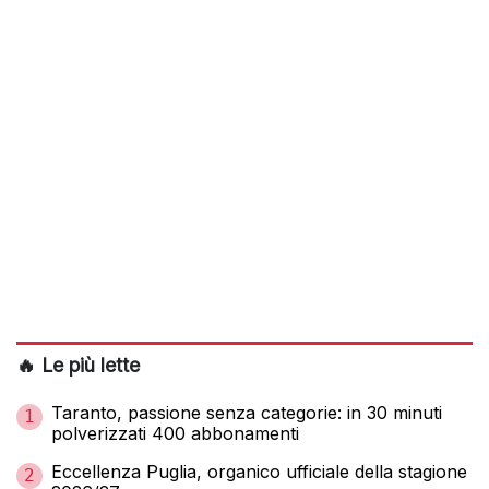
🔥 Le più lette
Taranto, passione senza categorie: in 30 minuti
1
polverizzati 400 abbonamenti
Eccellenza Puglia, organico ufficiale della stagione
2