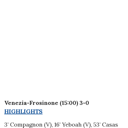
Venezia-Frosinone (15:00) 3-0
HIGHLIGHTS
3’ Compagnon (V), 16’ Yeboah (V), 53’ Casas