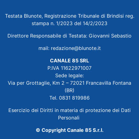
Testata Blunote, Registrazione Tribunale di Brindisi reg.
stampa n. 1/2023 del 14/2/2023
Direttore Responsabile di Testata: Giovanni Sebastio
mail:
redazione@blunote.it
CANALE 85 SRL
P.IVA 11622971007
Sede legale:
Via per Grottaglie, Km 2 – 72021 Francavilla Fontana
(BR)
Tel. 0831 819986
Esercizio dei Diritti in materia di protezione dei Dati
Personali
© Copyright Canale 85 S.r.l.