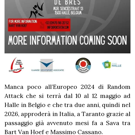
Manca poco all’Europeo 2024 di Random
Attack che si terrà dal 10 al 12 maggio ad
Halle in Belgio e che tra due anni, quindi nel
2026, approderà in Italia, a Taranto grazie al
passaggio già avvenuto mesi fa a Sava tra
Bart Van Hoef e Massimo Cassano.