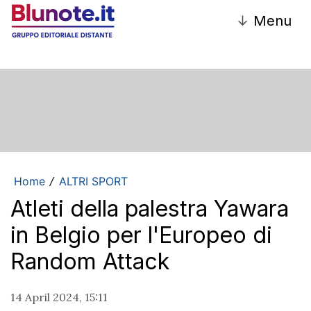
↓
Menu
Home
ALTRI SPORT
/
Atleti della palestra Yawara
in Belgio per l'Europeo di
Random Attack
14 April 2024, 15:11