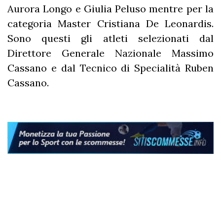
Aurora Longo e Giulia Peluso mentre per la
categoria Master Cristiana De Leonardis.
Sono questi gli atleti selezionati dal
Direttore Generale Nazionale Massimo
Cassano e dal Tecnico di Specialità Ruben
Cassano.