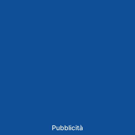
Pubblicità