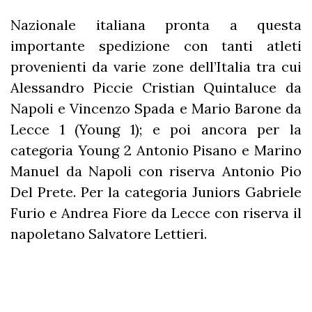
Nazionale italiana pronta a questa
importante spedizione con tanti atleti
provenienti da varie zone dell’Italia tra cui
Alessandro Piccie Cristian Quintaluce da
Napoli e Vincenzo Spada e Mario Barone da
Lecce 1 (Young 1); e poi ancora per la
categoria Young 2 Antonio Pisano e Marino
Manuel da Napoli con riserva Antonio Pio
Del Prete. Per la categoria Juniors Gabriele
Furio e Andrea Fiore da Lecce con riserva il
napoletano Salvatore Lettieri.