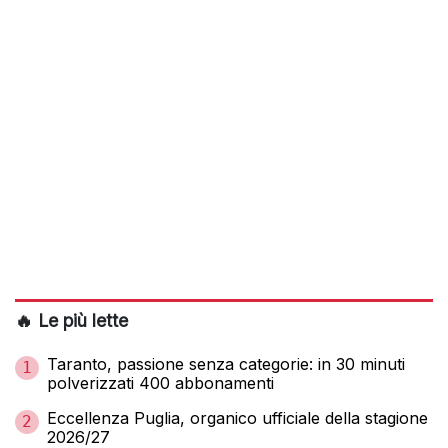
🔥 Le più lette
Taranto, passione senza categorie: in 30 minuti
1
polverizzati 400 abbonamenti
Eccellenza Puglia, organico ufficiale della stagione
2
2026/27