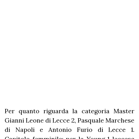
Per quanto riguarda la categoria Master
Gianni Leone di Lecce 2, Pasquale Marchese
di Napoli e Antonio Furio di Lecce 1.
Capitolo femminile: per la Young 1 leccese