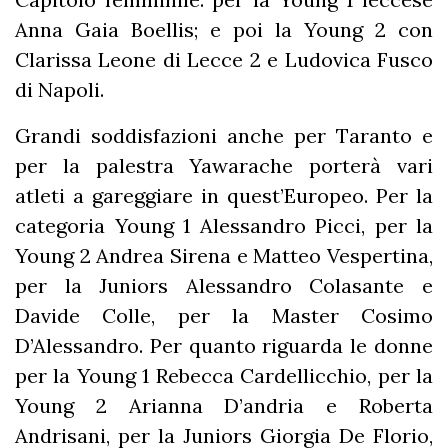
Anna Gaia Boellis; e poi la Young 2 con
Clarissa Leone di Lecce 2 e Ludovica Fusco
di Napoli.
Grandi soddisfazioni anche per Taranto e
per la palestra Yawarache porterà vari
atleti a gareggiare in quest’Europeo. Per la
categoria Young 1 Alessandro Picci, per la
Young 2 Andrea Sirena e Matteo Vespertina,
per la Juniors Alessandro Colasante e
Davide Colle, per la Master Cosimo
D’Alessandro. Per quanto riguarda le donne
per la Young 1 Rebecca Cardellicchio, per la
Young 2 Arianna D’andria e Roberta
Andrisani, per la Juniors Giorgia De Florio,