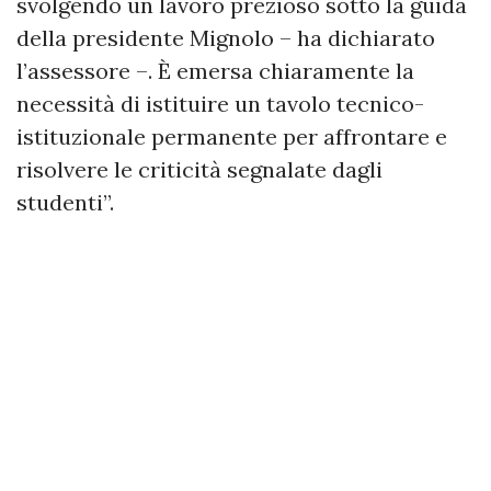
svolgendo un lavoro prezioso sotto la guida
della presidente Mignolo – ha dichiarato
l’assessore –. È emersa chiaramente la
necessità di istituire un tavolo tecnico-
istituzionale permanente per affrontare e
risolvere le criticità segnalate dagli
studenti”.