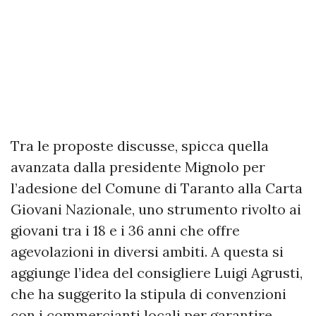
Tra le proposte discusse, spicca quella
avanzata dalla presidente Mignolo per
l’adesione del Comune di Taranto alla Carta
Giovani Nazionale, uno strumento rivolto ai
giovani tra i 18 e i 36 anni che offre
agevolazioni in diversi ambiti. A questa si
aggiunge l’idea del consigliere Luigi Agrusti,
che ha suggerito la stipula di convenzioni
con i commercianti locali per garantire