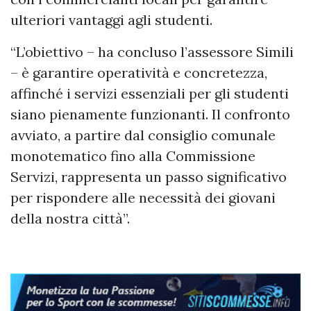
ulteriori vantaggi agli studenti.
“L’obiettivo – ha concluso l’assessore Simili
– è garantire operatività e concretezza,
affinché i servizi essenziali per gli studenti
siano pienamente funzionanti. Il confronto
avviato, a partire dal consiglio comunale
monotematico fino alla Commissione
Servizi, rappresenta un passo significativo
per rispondere alle necessità dei giovani
della nostra città”.