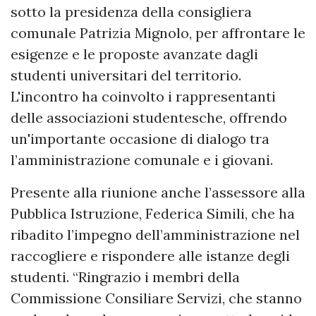
sotto la presidenza della consigliera
comunale Patrizia Mignolo, per affrontare le
esigenze e le proposte avanzate dagli
studenti universitari del territorio.
L'incontro ha coinvolto i rappresentanti
delle associazioni studentesche, offrendo
un'importante occasione di dialogo tra
l’amministrazione comunale e i giovani.
Presente alla riunione anche l’assessore alla
Pubblica Istruzione, Federica Simili, che ha
ribadito l’impegno dell’amministrazione nel
raccogliere e rispondere alle istanze degli
studenti. “Ringrazio i membri della
Commissione Consiliare Servizi, che stanno