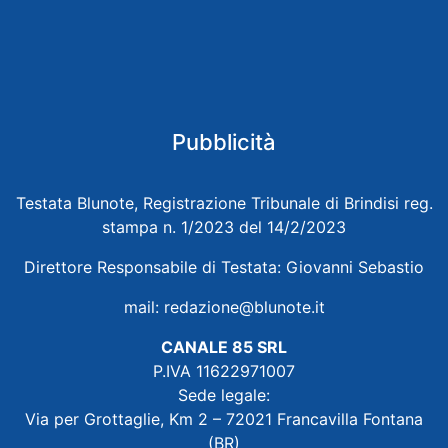
Pubblicità
Testata Blunote, Registrazione Tribunale di Brindisi reg.
stampa n. 1/2023 del 14/2/2023
Direttore Responsabile di Testata: Giovanni Sebastio
mail:
redazione@blunote.it
CANALE 85 SRL
P.IVA 11622971007
Sede legale:
Via per Grottaglie, Km 2 – 72021 Francavilla Fontana
(BR)