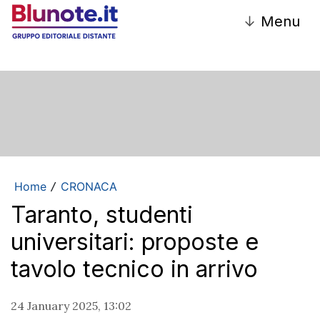
↓
Menu
Home
CRONACA
/
Taranto, studenti
universitari: proposte e
tavolo tecnico in arrivo
24 January 2025, 13:02