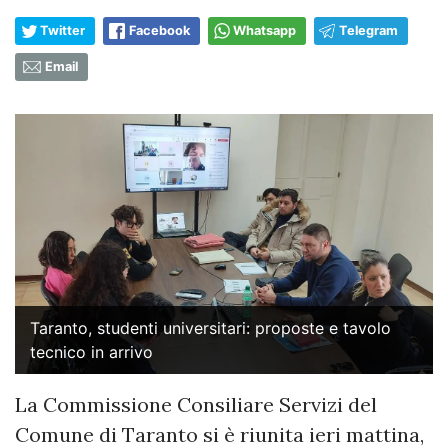
Twitter
Facebook
Whatsapp
Telegram
Email
Taranto, studenti universitari: proposte e tavolo
tecnico in arrivo
La Commissione Consiliare Servizi del
Comune di Taranto si è riunita ieri mattina,