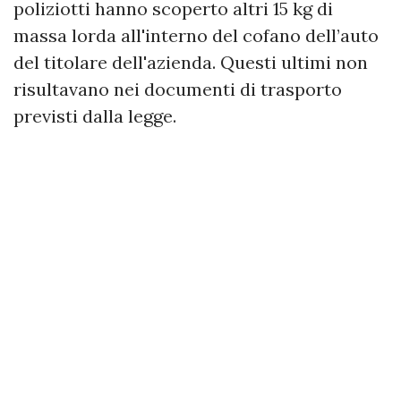
poliziotti hanno scoperto altri 15 kg di
massa lorda all'interno del cofano dell’auto
del titolare dell'azienda. Questi ultimi non
risultavano nei documenti di trasporto
previsti dalla legge.