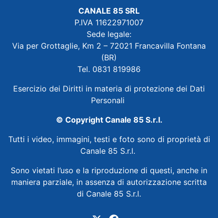
CANALE 85 SRL
P.IVA 11622971007
Sede legale:
Via per Grottaglie, Km 2 – 72021 Francavilla Fontana
(BR)
Tel. 0831 819986
Esercizio dei Diritti in materia di protezione dei Dati
Personali
© Copyright Canale 85 S.r.l.
Tutti i video, immagini, testi e foto sono di proprietà di
Canale 85 S.r.l.
Sono vietati l’uso e la riproduzione di questi, anche in
maniera parziale, in assenza di autorizzazione scritta
di Canale 85 S.r.l.