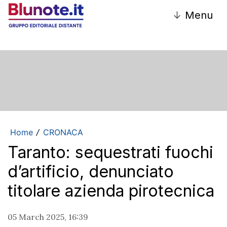
↓
Menu
Home
CRONACA
/
Taranto: sequestrati fuochi
d’artificio, denunciato
titolare azienda pirotecnica
05 March 2025, 16:39