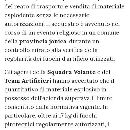
del reato di trasporto e vendita di materiale
esplodente senza le necessarie
autorizzazioni. Il sequestro è avvenuto nel
corso di un evento religioso in un comune
della
provincia jonica
, durante un
controllo mirato alla verifica della
regolarità dei fuochi d’artificio utilizzati.
Gli agenti della
Squadra Volante
e del
Team Artificieri
hanno accertato che il
quantitativo di materiale esplosivo in
possesso dell’azienda superava il limite
consentito dalla normativa vigente. In
particolare, oltre ai 17 kg di fuochi
pirotecnici regolarmente autorizzati, i