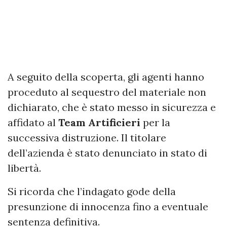
A seguito della scoperta, gli agenti hanno
proceduto al sequestro del materiale non
dichiarato, che è stato messo in sicurezza e
affidato al
Team Artificieri
per la
successiva distruzione. Il titolare
dell’azienda è stato denunciato in stato di
libertà.
Si ricorda che l’indagato gode della
presunzione di innocenza fino a eventuale
sentenza definitiva.