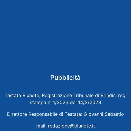
Pubblicità
Testata Blunote, Registrazione Tribunale di Brindisi reg.
stampa n. 1/2023 del 14/2/2023
Direttore Responsabile di Testata: Giovanni Sebastio
mail:
redazione@blunote.it