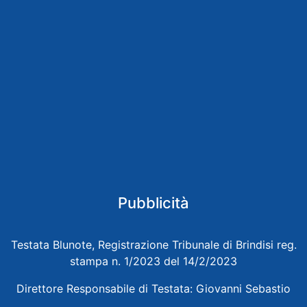
Pubblicità
Testata Blunote, Registrazione Tribunale di Brindisi reg.
stampa n. 1/2023 del 14/2/2023
Direttore Responsabile di Testata: Giovanni Sebastio