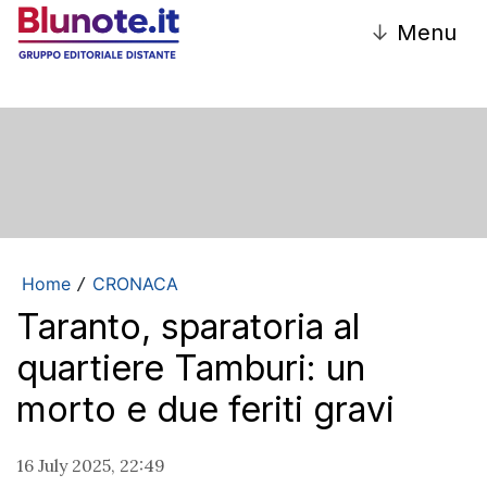
↓
Menu
Home
CRONACA
/
Taranto, sparatoria al
quartiere Tamburi: un
morto e due feriti gravi
16 July 2025, 22:49