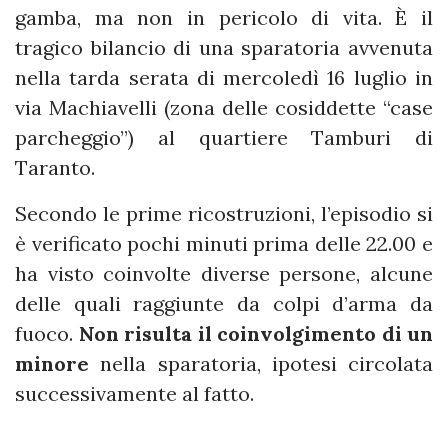
gamba, ma non in pericolo di vita. È il
tragico bilancio di una sparatoria avvenuta
nella tarda serata di mercoledì 16 luglio in
via Machiavelli (zona delle cosiddette “case
parcheggio”) al quartiere Tamburi di
Taranto.
Secondo le prime ricostruzioni, l’episodio si
è verificato pochi minuti prima delle 22.00 e
ha visto coinvolte diverse persone, alcune
delle quali raggiunte da colpi d’arma da
fuoco.
Non risulta il coinvolgimento di un
minore
nella sparatoria, ipotesi circolata
successivamente al fatto.