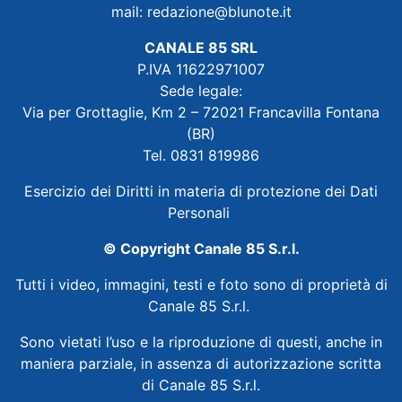
mail:
redazione@blunote.it
CANALE 85 SRL
P.IVA 11622971007
Sede legale:
Via per Grottaglie, Km 2 – 72021 Francavilla Fontana
(BR)
Tel. 0831 819986
Esercizio dei Diritti in materia di protezione dei Dati
Personali
© Copyright Canale 85 S.r.l.
Tutti i video, immagini, testi e foto sono di proprietà di
Canale 85 S.r.l.
Sono vietati l’uso e la riproduzione di questi, anche in
maniera parziale, in assenza di autorizzazione scritta
di Canale 85 S.r.l.