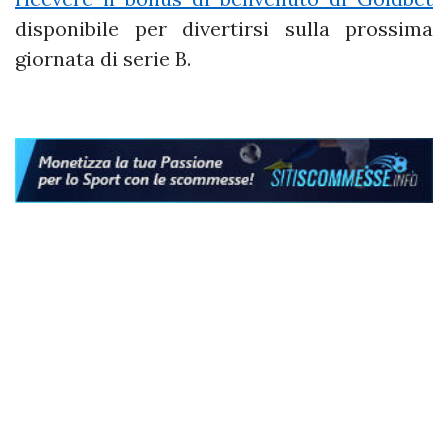
disponibile per divertirsi sulla prossima
giornata di serie B.