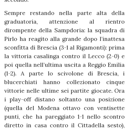
Sempre restando nella parte alta della
graduatoria, attenzione al rientro
dirompente della Sampdoria: la squadra di
Pirlo ha reagito alla grande dopo l’inattesa
sconfitta di Brescia (3-1 al Rigamonti): prima
la vittoria casalinga contro il Lecco (2-0) e
poi quella nell’ultima uscita a Reggio Emilia
(1-2). A parte lo scivolone di Brescia, i
blucerchiati hanno collezionato cinque
vittorie nelle ultime sei partite giocate. Ora
i play-off distano soltanto una posizione
(quella del Modena ottavo con ventisette
punti, che ha pareggiato 1-1 nello scontro
diretto in casa contro il Cittadella sesto),