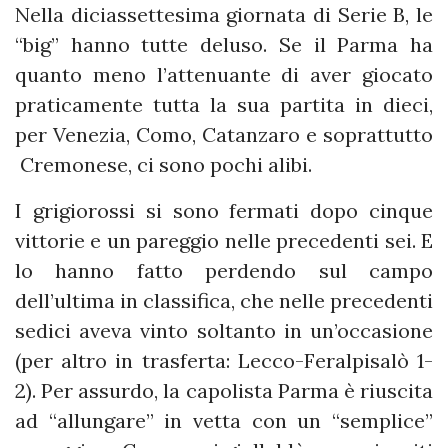
Nella diciassettesima giornata di Serie B, le
“big” hanno tutte deluso. Se il Parma ha
quanto meno l’attenuante di aver giocato
praticamente tutta la sua partita in dieci,
per Venezia, Como, Catanzaro e soprattutto
Cremonese, ci sono pochi alibi.
I grigiorossi si sono fermati dopo cinque
vittorie e un pareggio nelle precedenti sei. E
lo hanno fatto perdendo sul campo
dell’ultima in classifica, che nelle precedenti
sedici aveva vinto soltanto in un’occasione
(per altro in trasferta: Lecco-Feralpisalò 1-
2). Per assurdo, la capolista Parma è riuscita
ad “allungare” in vetta con un “semplice”