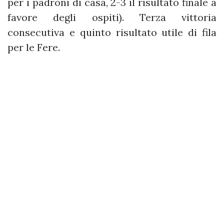
per i padroni di casa, 2-3 il risultato finale a
favore degli ospiti). Terza vittoria
consecutiva e quinto risultato utile di fila
per le Fere.