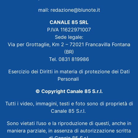
mail:
redazione@blunote.it
CANALE 85 SRL
P.IVA 11622971007
Sede legale:
Via per Grottaglie, Km 2 – 72021 Francavilla Fontana
(BR)
Tel. 0831 819986
Esercizio dei Diritti in materia di protezione dei Dati
Personali
© Copyright Canale 85 S.r.l.
Tutti i video, immagini, testi e foto sono di proprietà di
Canale 85 S.r.l.
Sono vietati l’uso e la riproduzione di questi, anche in
maniera parziale, in assenza di autorizzazione scritta