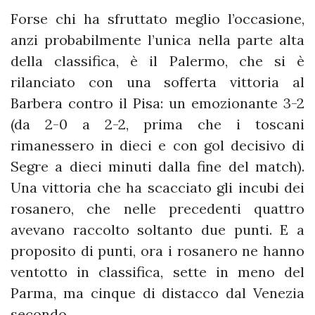
Forse chi ha sfruttato meglio l’occasione,
anzi probabilmente l’unica nella parte alta
della classifica, è il Palermo, che si è
rilanciato con una sofferta vittoria al
Barbera contro il Pisa: un emozionante 3-2
(da 2-0 a 2-2, prima che i toscani
rimanessero in dieci e con gol decisivo di
Segre a dieci minuti dalla fine del match).
Una vittoria che ha scacciato gli incubi dei
rosanero, che nelle precedenti quattro
avevano raccolto soltanto due punti. E a
proposito di punti, ora i rosanero ne hanno
ventotto in classifica, sette in meno del
Parma, ma cinque di distacco dal Venezia
secondo.