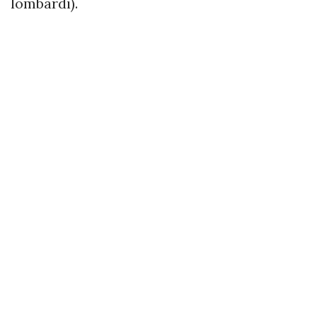
lombardi).