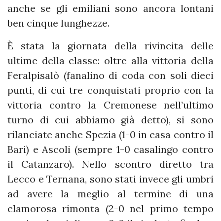
anche se gli emiliani sono ancora lontani
ben cinque lunghezze.
È stata la giornata della rivincita delle
ultime della classe: oltre alla vittoria della
Feralpisalò (fanalino di coda con soli dieci
punti, di cui tre conquistati proprio con la
vittoria contro la Cremonese nell’ultimo
turno di cui abbiamo già detto), si sono
rilanciate anche Spezia (1-0 in casa contro il
Bari) e Ascoli (sempre 1-0 casalingo contro
il Catanzaro). Nello scontro diretto tra
Lecco e Ternana, sono stati invece gli umbri
ad avere la meglio al termine di una
clamorosa rimonta (2-0 nel primo tempo