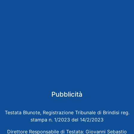
Pubblicità
Testata Blunote, Registrazione Tribunale di Brindisi reg.
stampa n. 1/2023 del 14/2/2023
Direttore Responsabile di Testata: Giovanni Sebastio