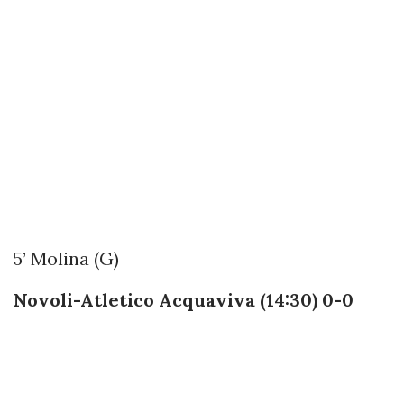
5’ Molina (G)
Novoli-Atletico Acquaviva (14:30) 0-0