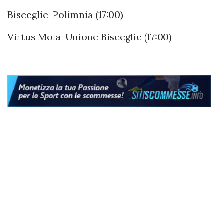
Bisceglie-Polimnia (17:00)
Virtus Mola-Unione Bisceglie (17:00)