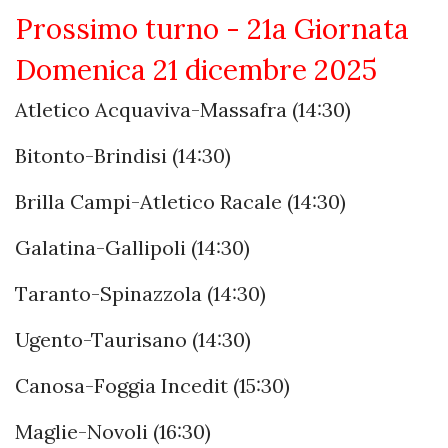
Prossimo turno - 21a Giornata
Domenica 21 dicembre 2025
Atletico Acquaviva-Massafra (14:30)
Bitonto-Brindisi (14:30)
Brilla Campi-Atletico Racale (14:30)
Galatina-Gallipoli (14:30)
Taranto-Spinazzola (14:30)
Ugento-Taurisano (14:30)
Canosa-Foggia Incedit (15:30)
Maglie-Novoli (16:30)