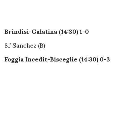
Brindisi-Galatina (14:30) 1-0
81’ Sanchez (B)
Foggia Incedit-Bisceglie (14:30) 0-3