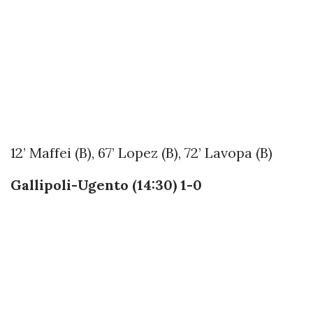
12’ Maffei (B), 67’ Lopez (B), 72’ Lavopa (B)
Gallipoli-Ugento (14:30) 1-0