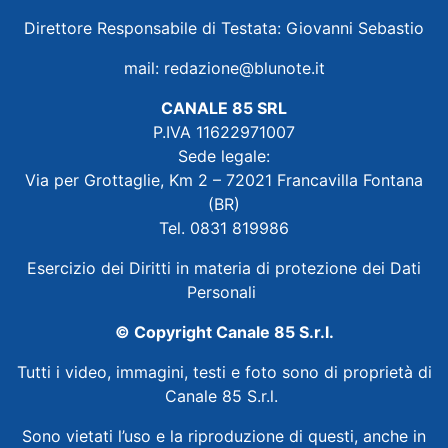
Direttore Responsabile di Testata: Giovanni Sebastio
mail:
redazione@blunote.it
CANALE 85 SRL
P.IVA 11622971007
Sede legale:
Via per Grottaglie, Km 2 – 72021 Francavilla Fontana
(BR)
Tel. 0831 819986
Esercizio dei Diritti in materia di protezione dei Dati
Personali
© Copyright Canale 85 S.r.l.
Tutti i video, immagini, testi e foto sono di proprietà di
Canale 85 S.r.l.
Sono vietati l’uso e la riproduzione di questi, anche in