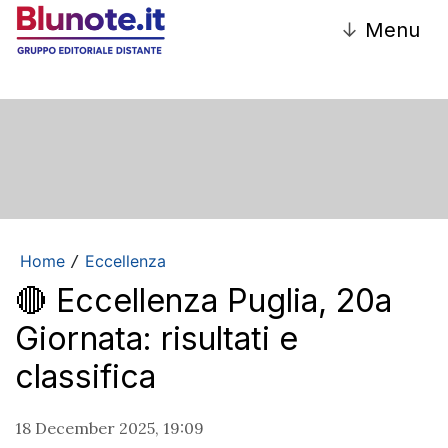
↓
Menu
Home
Eccellenza
/
🔴 Eccellenza Puglia, 20a
Giornata: risultati e
classifica
18 December 2025, 19:09