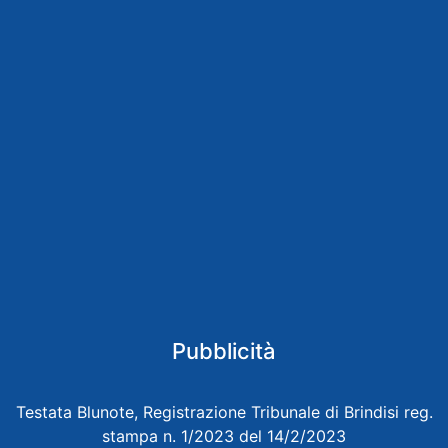
Pubblicità
Testata Blunote, Registrazione Tribunale di Brindisi reg.
stampa n. 1/2023 del 14/2/2023