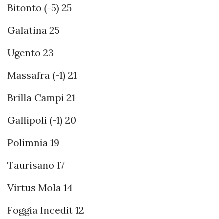
Bitonto (-5) 25
Galatina 25
Ugento 23
Massafra (-1) 21
Brilla Campi 21
Gallipoli (-1) 20
Polimnia 19
Taurisano 17
Virtus Mola 14
Foggia Incedit 12