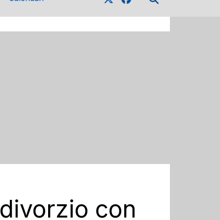
 divorzio con