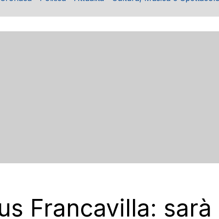
us Francavilla: sarà