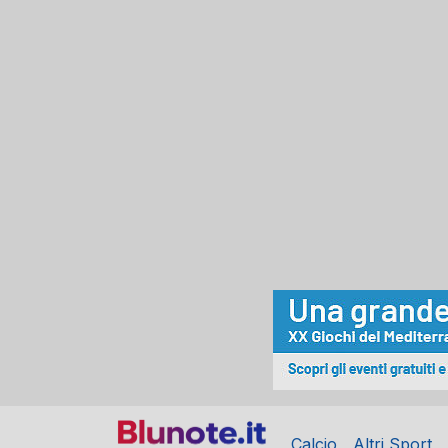
Calcio
Altri Sport