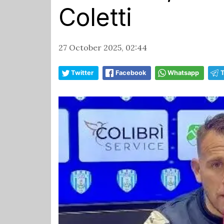
Coletti
27 October 2025, 02:44
Twitter
Facebook
Whatsapp