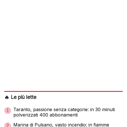
🔥 Le più lette
Taranto, passione senza categorie: in 30 minuti
1
polverizzati 400 abbonamenti
Marina di Pulsano, vasto incendio: in fiamme
2