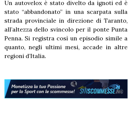
Un autovelox è stato divelto da ignoti ed è
stato “abbandonato” in una scarpata sulla
strada provinciale in direzione di Taranto,
all’altezza dello svincolo per il ponte Punta
Penna. Si registra così un episodio simile a
quanto, negli ultimi mesi, accade in altre
regioni d’Italia.