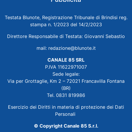
Testata Blunote, Registrazione Tribunale di Brindisi reg.
stampa n. 1/2023 del 14/2/2023
Direttore Responsabile di Testata: Giovanni Sebastio
mail:
redazione@blunote.it
CANALE 85 SRL
P.IVA 11622971007
Sede legale:
Via per Grottaglie, Km 2 – 72021 Francavilla Fontana
(BR)
Tel. 0831 819986
Esercizio dei Diritti in materia di protezione dei Dati
Personali
© Copyright Canale 85 S.r.l.