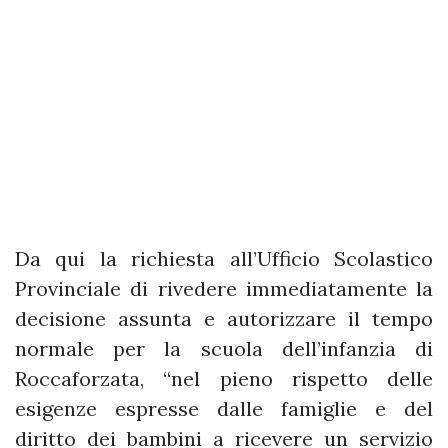
Da qui la richiesta all’Ufficio Scolastico
Provinciale di rivedere immediatamente la
decisione assunta e autorizzare il tempo
normale per la scuola dell’infanzia di
Roccaforzata, “nel pieno rispetto delle
esigenze espresse dalle famiglie e del
diritto dei bambini a ricevere un servizio