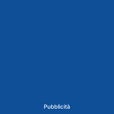
Pubblicità