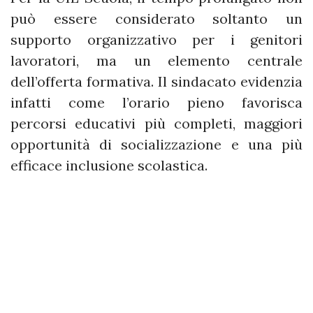
può essere considerato soltanto un
supporto organizzativo per i genitori
lavoratori, ma un elemento centrale
dell’offerta formativa. Il sindacato evidenzia
infatti come l’orario pieno favorisca
percorsi educativi più completi, maggiori
opportunità di socializzazione e una più
efficace inclusione scolastica.