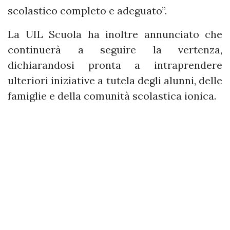
scolastico completo e adeguato”.
La UIL Scuola ha inoltre annunciato che
continuerà a seguire la vertenza,
dichiarandosi pronta a intraprendere
ulteriori iniziative a tutela degli alunni, delle
famiglie e della comunità scolastica ionica.