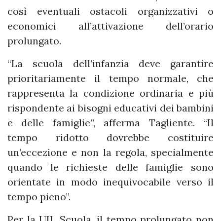
così eventuali ostacoli organizzativi o
economici all’attivazione dell’orario
prolungato.
“La scuola dell’infanzia deve garantire
prioritariamente il tempo normale, che
rappresenta la condizione ordinaria e più
rispondente ai bisogni educativi dei bambini
e delle famiglie”, afferma Tagliente. “Il
tempo ridotto dovrebbe costituire
un’eccezione e non la regola, specialmente
quando le richieste delle famiglie sono
orientate in modo inequivocabile verso il
tempo pieno”.
Per la UIL Scuola, il tempo prolungato non