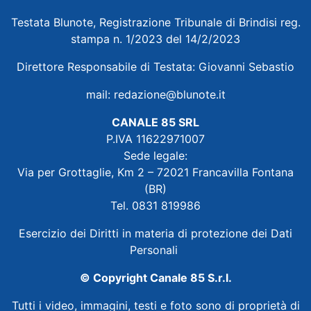
Testata Blunote, Registrazione Tribunale di Brindisi reg.
stampa n. 1/2023 del 14/2/2023
Direttore Responsabile di Testata: Giovanni Sebastio
mail:
redazione@blunote.it
CANALE 85 SRL
P.IVA 11622971007
Sede legale:
Via per Grottaglie, Km 2 – 72021 Francavilla Fontana
(BR)
Tel. 0831 819986
Esercizio dei Diritti in materia di protezione dei Dati
Personali
© Copyright Canale 85 S.r.l.
Tutti i video, immagini, testi e foto sono di proprietà di