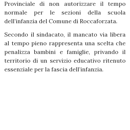
Provinciale di non autorizzare il tempo
normale per le sezioni della scuola
dell’infanzia del Comune di Roccaforzata.
Secondo il sindacato, il mancato via libera
al tempo pieno rappresenta una scelta che
penalizza bambini e famiglie, privando il
territorio di un servizio educativo ritenuto
essenziale per la fascia dell’infanzia.