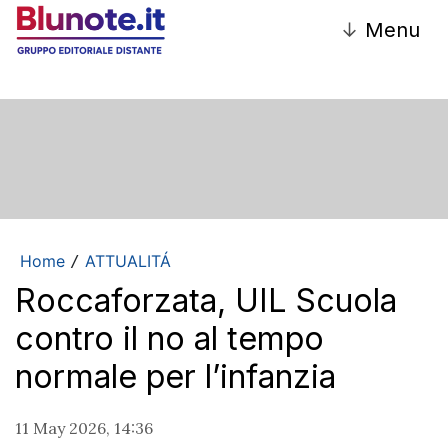
↓
Menu
Home
ATTUALITÁ
/
Roccaforzata, UIL Scuola
contro il no al tempo
normale per l’infanzia
11 May 2026, 14:36