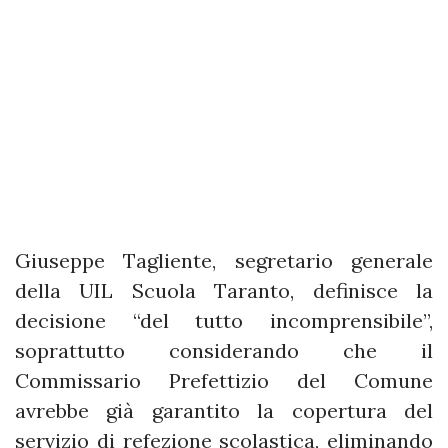
Giuseppe Tagliente, segretario generale
della UIL Scuola Taranto, definisce la
decisione “del tutto incomprensibile”,
soprattutto considerando che il
Commissario Prefettizio del Comune
avrebbe già garantito la copertura del
servizio di refezione scolastica, eliminando