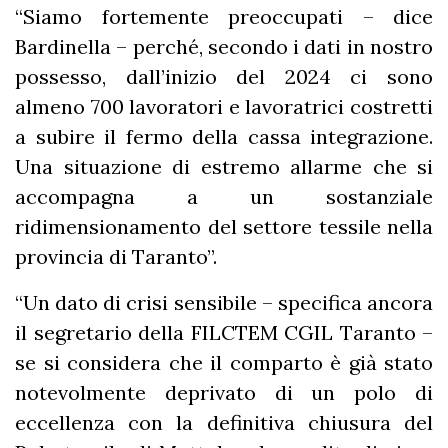
“Siamo fortemente preoccupati – dice
Bardinella – perché, secondo i dati in nostro
possesso, dall’inizio del 2024 ci sono
almeno 700 lavoratori e lavoratrici costretti
a subire il fermo della cassa integrazione.
Una situazione di estremo allarme che si
accompagna a un sostanziale
ridimensionamento del settore tessile nella
provincia di Taranto”.
“Un dato di crisi sensibile – specifica ancora
il segretario della FILCTEM CGIL Taranto –
se si considera che il comparto è già stato
notevolmente deprivato di un polo di
eccellenza con la definitiva chiusura del