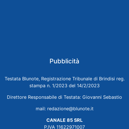
Pubblicità
Testata Blunote, Registrazione Tribunale di Brindisi reg.
stampa n. 1/2023 del 14/2/2023
Direttore Responsabile di Testata: Giovanni Sebastio
mail:
redazione@blunote.it
CANALE 85 SRL
P.IVA 11622971007