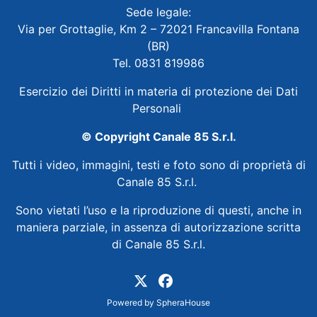
Sede legale:
Via per Grottaglie, Km 2 – 72021 Francavilla Fontana
(BR)
Tel. 0831 819986
Esercizio dei Diritti in materia di protezione dei Dati
Personali
© Copyright Canale 85 S.r.l.
Tutti i video, immagini, testi e foto sono di proprietà di
Canale 85 S.r.l.
Sono vietati l’uso e la riproduzione di questi, anche in
maniera parziale, in assenza di autorizzazione scritta
di Canale 85 S.r.l.
Powered by
SpheraHouse