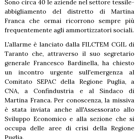
Sono circa 40 le aziende nel settore tessile-
abbigliamento del distretto di Martina
Franca che ormai ricorrono sempre più
frequentemente agli ammortizzatori sociali.
L'allarme è lanciato dalla FILCTEM CGIL di
Taranto che, attraverso il suo segretario
generale Francesco Bardinella, ha chiesto
un incontro urgente sull'emergenza al
Comitato SEPAC della Regione Puglia, a
CNA, a Confindustria e al Sindaco di
Martina Franca. Per conoscenza, la missiva
è stata inviata anche all'Assessorato allo
Sviluppo Economico e alla sezione che si
occupa delle aree di crisi della Regione
Puglia.