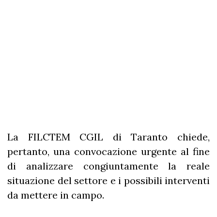
La FILCTEM CGIL di Taranto chiede,
pertanto, una convocazione urgente al fine
di analizzare congiuntamente la reale
situazione del settore e i possibili interventi
da mettere in campo.