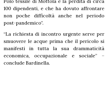
Polo tessile di Mottola e la perdita di circa
100 dipendenti, e che ha dovuto affrontare
non poche difficoltà anche nel periodo
post-pandemico”.
“La richiesta di incontro urgente serve per
smuovere le acque prima che il pericolo si
manifesti in tutta la sua drammaticità
economica, occupazionale e sociale” –
conclude Bardinella.