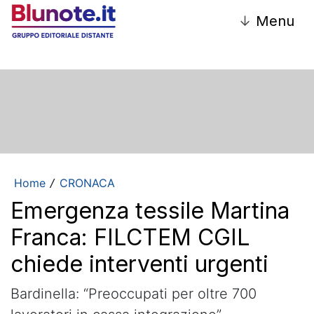
↓
Menu
Home
CRONACA
/
Emergenza tessile Martina
Franca: FILCTEM CGIL
chiede interventi urgenti
Bardinella: “Preoccupati per oltre 700