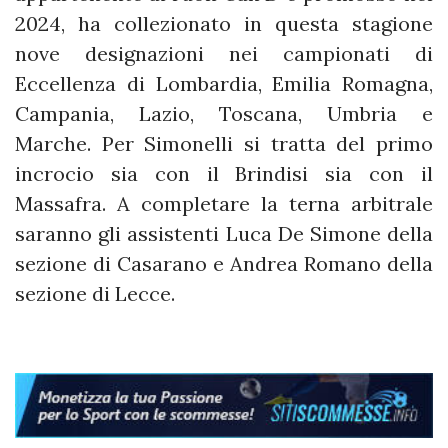
2024, ha collezionato in questa stagione
nove designazioni nei campionati di
Eccellenza di Lombardia, Emilia Romagna,
Campania, Lazio, Toscana, Umbria e
Marche. Per Simonelli si tratta del primo
incrocio sia con il Brindisi sia con il
Massafra. A completare la terna arbitrale
saranno gli assistenti Luca De Simone della
sezione di Casarano e Andrea Romano della
sezione di Lecce.