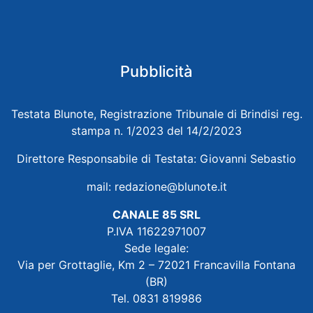
Pubblicità
Testata Blunote, Registrazione Tribunale di Brindisi reg.
stampa n. 1/2023 del 14/2/2023
Direttore Responsabile di Testata: Giovanni Sebastio
mail:
redazione@blunote.it
CANALE 85 SRL
P.IVA 11622971007
Sede legale:
Via per Grottaglie, Km 2 – 72021 Francavilla Fontana
(BR)
Tel. 0831 819986