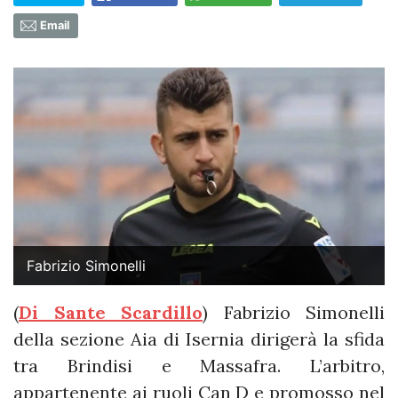
Email
Fabrizio Simonelli
(
Di Sante Scardillo
) Fabrizio Simonelli
della sezione Aia di Isernia dirigerà la sfida
tra Brindisi e Massafra. L’arbitro,
appartenente ai ruoli Can D e promosso nel