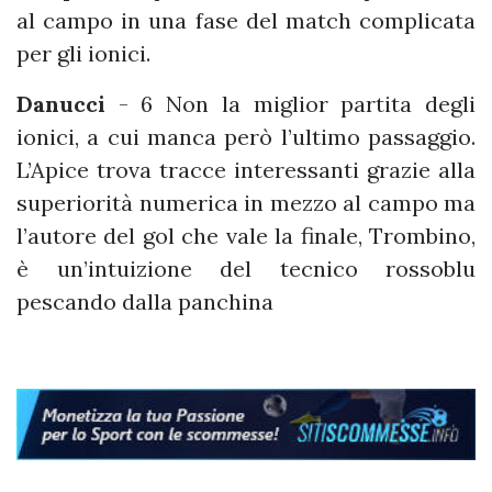
al campo in una fase del match complicata
per gli ionici.
Danucci
- 6 Non la miglior partita degli
ionici, a cui manca però l’ultimo passaggio.
L’Apice trova tracce interessanti grazie alla
superiorità numerica in mezzo al campo ma
l’autore del gol che vale la finale, Trombino,
è un’intuizione del tecnico rossoblu
pescando dalla panchina