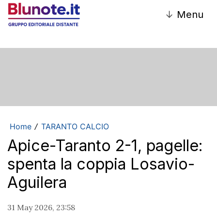
↓
Menu
Home
TARANTO CALCIO
/
Apice-Taranto 2-1, pagelle:
spenta la coppia Losavio-
Aguilera
31 May 2026, 23:58