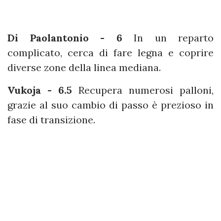
Di Paolantonio - 6
In un reparto
complicato, cerca di fare legna e coprire
diverse zone della linea mediana.
Vukoja - 6.5
Recupera numerosi palloni,
grazie al suo cambio di passo è prezioso in
fase di transizione.