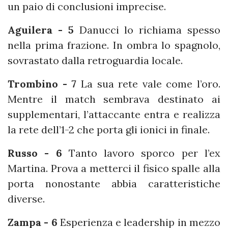
un paio di conclusioni imprecise.
Aguilera - 5
Danucci lo richiama spesso
nella prima frazione. In ombra lo spagnolo,
sovrastato dalla retroguardia locale.
Trombino - 7
La sua rete vale come l’oro.
Mentre il match sembrava destinato ai
supplementari, l’attaccante entra e realizza
la rete dell’1-2 che porta gli ionici in finale.
Russo - 6
Tanto lavoro sporco per l’ex
Martina. Prova a metterci il fisico spalle alla
porta nonostante abbia caratteristiche
diverse.
Zampa - 6
Esperienza e leadership in mezzo