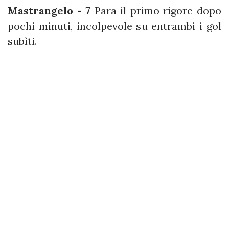
Mastrangelo - 7
Para il primo rigore dopo
pochi minuti, incolpevole su entrambi i gol
subìti.