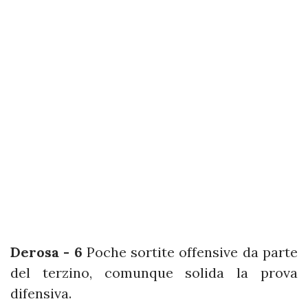
Derosa - 6
Poche sortite offensive da parte
del terzino, comunque solida la prova
difensiva.