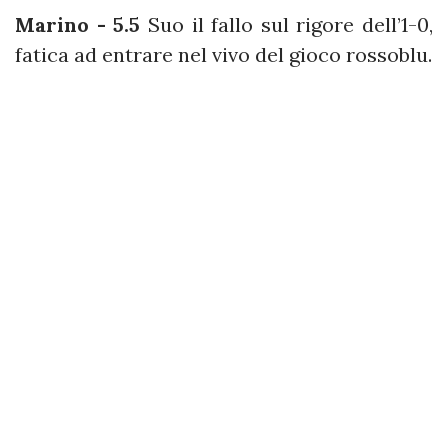
Marino - 5.5
Suo il fallo sul rigore dell’1-0,
fatica ad entrare nel vivo del gioco rossoblu.