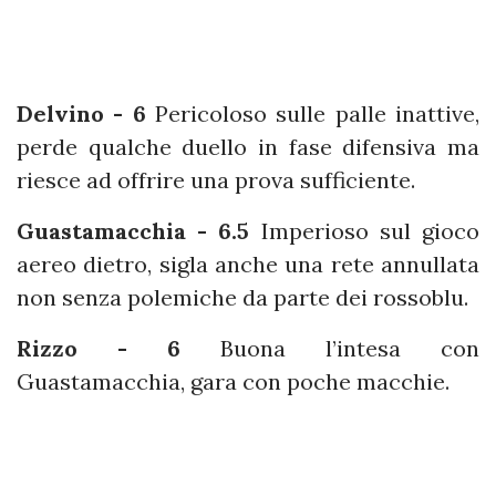
Delvino - 6
Pericoloso sulle palle inattive,
perde qualche duello in fase difensiva ma
riesce ad offrire una prova sufficiente.
Guastamacchia - 6.5
Imperioso sul gioco
aereo dietro, sigla anche una rete annullata
non senza polemiche da parte dei rossoblu.
Rizzo - 6
Buona l’intesa con
Guastamacchia, gara con poche macchie.