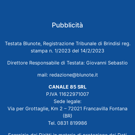
Pubblicità
Testata Blunote, Registrazione Tribunale di Brindisi reg.
stampa n. 1/2023 del 14/2/2023
Direttore Responsabile di Testata: Giovanni Sebastio
mail:
redazione@blunote.it
CANALE 85 SRL
P.IVA 11622971007
Sede legale:
Via per Grottaglie, Km 2 – 72021 Francavilla Fontana
(BR)
Tel. 0831 819986