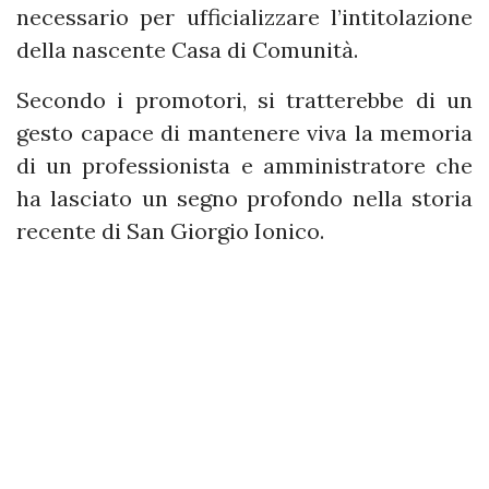
necessario per ufficializzare l’intitolazione
della nascente Casa di Comunità.
Secondo i promotori, si tratterebbe di un
gesto capace di mantenere viva la memoria
di un professionista e amministratore che
ha lasciato un segno profondo nella storia
recente di San Giorgio Ionico.