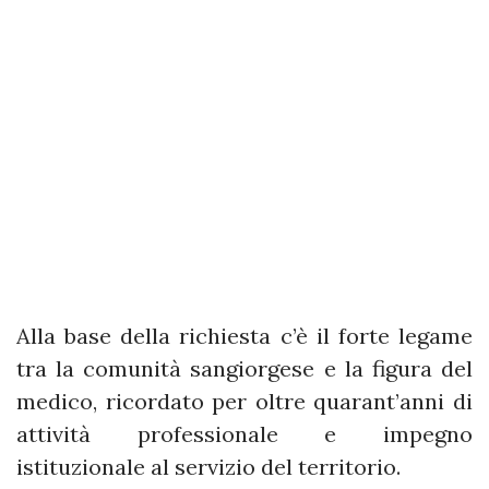
Alla base della richiesta c’è il forte legame
tra la comunità sangiorgese e la figura del
medico, ricordato per oltre quarant’anni di
attività professionale e impegno
istituzionale al servizio del territorio.