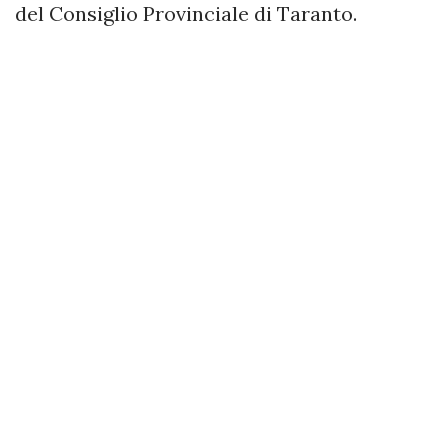
del Consiglio Provinciale di Taranto.