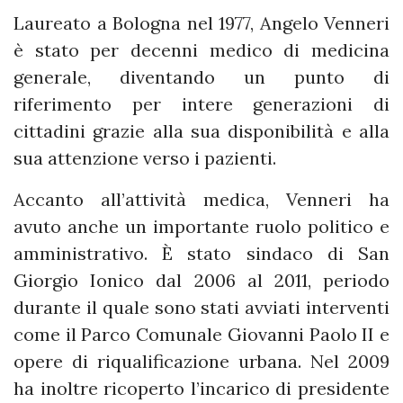
Laureato a Bologna nel 1977, Angelo Venneri
è stato per decenni medico di medicina
generale, diventando un punto di
riferimento per intere generazioni di
cittadini grazie alla sua disponibilità e alla
sua attenzione verso i pazienti.
Accanto all’attività medica, Venneri ha
avuto anche un importante ruolo politico e
amministrativo. È stato sindaco di San
Giorgio Ionico dal 2006 al 2011, periodo
durante il quale sono stati avviati interventi
come il Parco Comunale Giovanni Paolo II e
opere di riqualificazione urbana. Nel 2009
ha inoltre ricoperto l’incarico di presidente