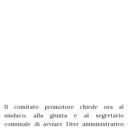
Il comitato promotore chiede ora al
sindaco, alla giunta e al segretario
comunale di avviare l’iter amministrativo