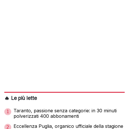
🔥 Le più lette
Taranto, passione senza categorie: in 30 minuti
1
polverizzati 400 abbonamenti
Eccellenza Puglia, organico ufficiale della stagione
2