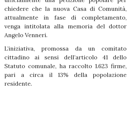
chiedere che la nuova Casa di Comunità,
attualmente in fase di completamento,
venga intitolata alla memoria del dottor
Angelo Venneri.
L’iniziativa, promossa da un comitato
cittadino ai sensi dell’articolo 41 dello
Statuto comunale, ha raccolto 1.623 firme,
pari a circa il 13% della popolazione
residente.