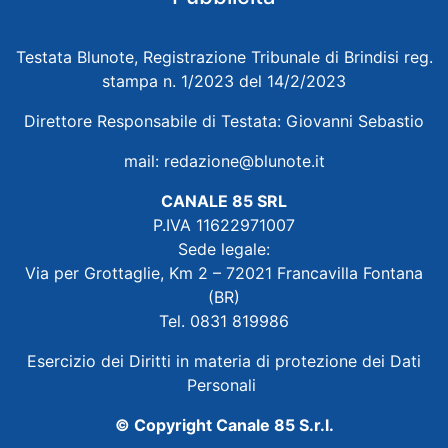
Testata Blunote, Registrazione Tribunale di Brindisi reg.
stampa n. 1/2023 del 14/2/2023
Direttore Responsabile di Testata: Giovanni Sebastio
mail:
redazione@blunote.it
CANALE 85 SRL
P.IVA 11622971007
Sede legale:
Via per Grottaglie, Km 2 – 72021 Francavilla Fontana
(BR)
Tel. 0831 819986
Esercizio dei Diritti in materia di protezione dei Dati
Personali
© Copyright Canale 85 S.r.l.