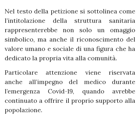
Nel testo della petizione si sottolinea come
l’intitolazione della struttura sanitaria
rappresenterebbe non solo un omaggio
simbolico, ma anche il riconoscimento del
valore umano e sociale di una figura che ha
dedicato la propria vita alla comunità.
Particolare attenzione viene riservata
anche all’impegno del medico durante
l’emergenza Covid-19, quando avrebbe
continuato a offrire il proprio supporto alla
popolazione.