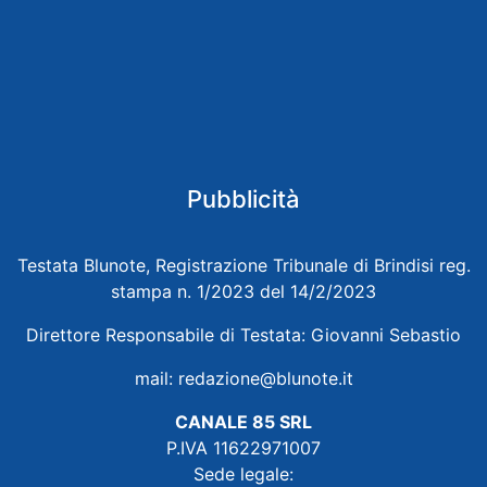
Pubblicità
Testata Blunote, Registrazione Tribunale di Brindisi reg.
stampa n. 1/2023 del 14/2/2023
Direttore Responsabile di Testata: Giovanni Sebastio
mail:
redazione@blunote.it
CANALE 85 SRL
P.IVA 11622971007
Sede legale: