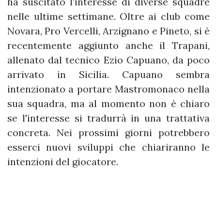
ha suscitato l'interesse di diverse squadre
nelle ultime settimane. Oltre ai club come
Novara, Pro Vercelli, Arzignano e Pineto, si è
recentemente aggiunto anche il Trapani,
allenato dal tecnico Ezio Capuano, da poco
arrivato in Sicilia. Capuano sembra
intenzionato a portare Mastromonaco nella
sua squadra, ma al momento non è chiaro
se l'interesse si tradurrà in una trattativa
concreta. Nei prossimi giorni potrebbero
esserci nuovi sviluppi che chiariranno le
intenzioni del giocatore.